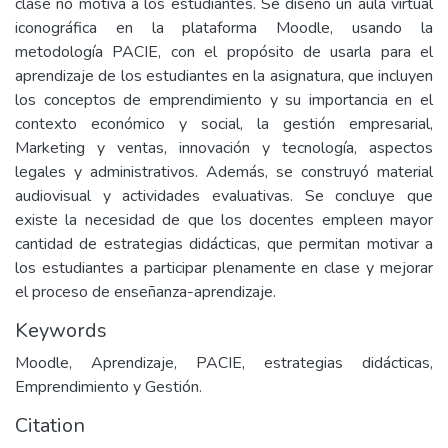
clase no motiva a los estudiantes. Se diseñó un aula virtual
iconográfica en la plataforma Moodle, usando la
metodología PACIE, con el propósito de usarla para el
aprendizaje de los estudiantes en la asignatura, que incluyen
los conceptos de emprendimiento y su importancia en el
contexto económico y social, la gestión empresarial,
Marketing y ventas, innovación y tecnología, aspectos
legales y administrativos. Además, se construyó material
audiovisual y actividades evaluativas. Se concluye que
existe la necesidad de que los docentes empleen mayor
cantidad de estrategias didácticas, que permitan motivar a
los estudiantes a participar plenamente en clase y mejorar
el proceso de enseñanza-aprendizaje.
Keywords
Moodle, Aprendizaje, PACIE, estrategias didácticas,
Emprendimiento y Gestión.
Citation