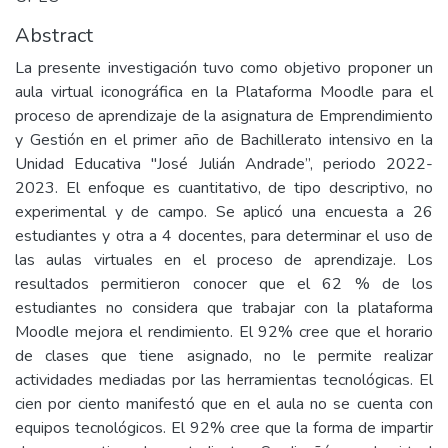
Abstract
La presente investigación tuvo como objetivo proponer un
aula virtual iconográfica en la Plataforma Moodle para el
proceso de aprendizaje de la asignatura de Emprendimiento
y Gestión en el primer año de Bachillerato intensivo en la
Unidad Educativa "José Julián Andrade”, periodo 2022-
2023. El enfoque es cuantitativo, de tipo descriptivo, no
experimental y de campo. Se aplicó una encuesta a 26
estudiantes y otra a 4 docentes, para determinar el uso de
las aulas virtuales en el proceso de aprendizaje. Los
resultados permitieron conocer que el 62 % de los
estudiantes no considera que trabajar con la plataforma
Moodle mejora el rendimiento. El 92% cree que el horario
de clases que tiene asignado, no le permite realizar
actividades mediadas por las herramientas tecnológicas. El
cien por ciento manifestó que en el aula no se cuenta con
equipos tecnológicos. El 92% cree que la forma de impartir