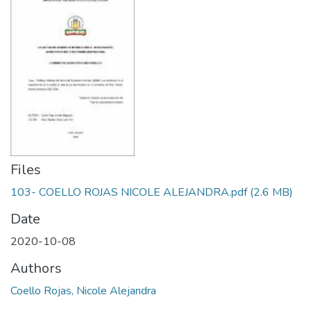
Files
103- COELLO ROJAS NICOLE ALEJANDRA.pdf
(2.6 MB)
Date
2020-10-08
Authors
Coello Rojas, Nicole Alejandra