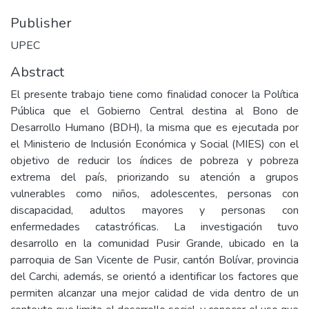
Publisher
UPEC
Abstract
El presente trabajo tiene como finalidad conocer la Política
Pública que el Gobierno Central destina al Bono de
Desarrollo Humano (BDH), la misma que es ejecutada por
el Ministerio de Inclusión Económica y Social (MIES) con el
objetivo de reducir los índices de pobreza y pobreza
extrema del país, priorizando su atención a grupos
vulnerables como niños, adolescentes, personas con
discapacidad, adultos mayores y personas con
enfermedades catastróficas. La investigación tuvo
desarrollo en la comunidad Pusir Grande, ubicado en la
parroquia de San Vicente de Pusir, cantón Bolívar, provincia
del Carchi, además, se orientó a identificar los factores que
permiten alcanzar una mejor calidad de vida dentro de un