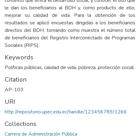
contexto que limita el desarrollo social, y conocer el uso que
le dan los beneficiarios al BDH y, como producto de ello,
mejorar su calidad de vida. Para la obtención de los
resultados se aplicó encuestas dirigidas a los beneficiarios
directos del BDH, tomando como muestra el número total
de beneficiarios del Registro Interconectado de Programas
Sociales (RIPS).
Keywords
Políticas públicas, calidad de vida, pobreza, protección social.
Citation
AP-103
URI
http://repositorio.upec.edu.ec/handle/123456789/1266
Collections
Carrera de Administración Pública