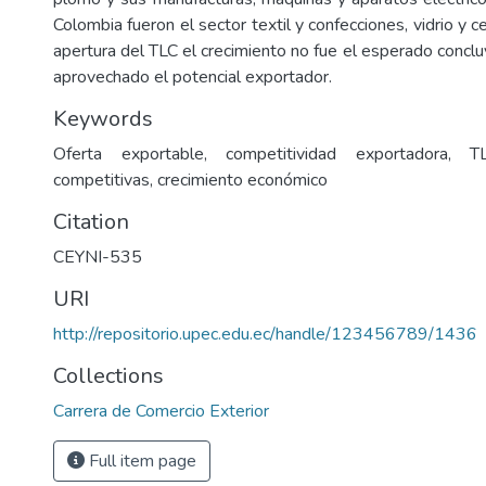
Colombia fueron el sector textil y confecciones, vidrio y c
apertura del TLC el crecimiento no fue el esperado concl
aprovechado el potencial exportador.
Keywords
Oferta exportable, competitividad exportadora, 
competitivas, crecimiento económico
Citation
CEYNI-535
URI
http://repositorio.upec.edu.ec/handle/123456789/1436
Collections
Carrera de Comercio Exterior
Full item page