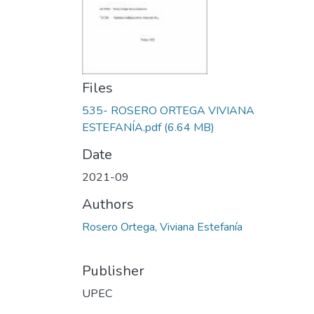
Files
535- ROSERO ORTEGA VIVIANA
ESTEFANÍA.pdf
(6.64 MB)
Date
2021-09
Authors
Rosero Ortega, Viviana Estefanía
Publisher
UPEC