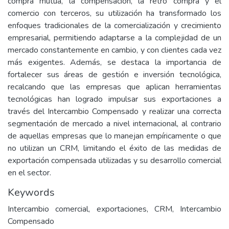
compra mutua, la compensación, la retro compra y el
comercio con terceros, su utilización ha transformado los
enfoques tradicionales de la comercialización y crecimiento
empresarial, permitiendo adaptarse a la complejidad de un
mercado constantemente en cambio, y con clientes cada vez
más exigentes. Además, se destaca la importancia de
fortalecer sus áreas de gestión e inversión tecnológica,
recalcando que las empresas que aplican herramientas
tecnológicas han logrado impulsar sus exportaciones a
través del Intercambio Compensado y realizar una correcta
segmentación de mercado a nivel internacional, al contrario
de aquellas empresas que lo manejan empíricamente o que
no utilizan un CRM, limitando el éxito de las medidas de
exportación compensada utilizadas y su desarrollo comercial
en el sector.
Keywords
Intercambio comercial, exportaciones, CRM, Intercambio
Compensado