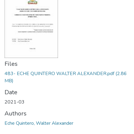
Files
483- ECHE QUINTERO WALTER ALEXANDER.pdf
(2.86
MB)
Date
2021-03
Authors
Eche Quintero, Walter Alexander