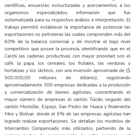
científicas, encuestas estructuradas y acercamientos a los
organismos especializados, información que fue
sistematizada para su respectivo análisis e interpretación. El
trabajo permitió establecer la importancia de potenciar las
exportaciones no petroleras las cuales comprenden más del
60% de la balanza comercial y de mostrar el bajo nivel
competitivo que posee la provincia, identificando que en el
Carchi las cadenas productivas con mayor prioridad son el
café, la papa, los cereales, los frutales, las verduras y
hortalizas y los lácteos, con una inversión aproximada de ($
500.000,00 millones de dólares), registrando
aproximadamente 300 empresas dedicadas a la producción
y comercialización de bienes agrícolas, concentrando el
mayor número de empresas el cantón Tulcán, seguido del
cantón Montúfar, Espejo, San Pedro de Huaca y finalmente
Mira y Bolívar, donde el 6% de las empresas agrícolas han
logrado realizar exportaciones. Se detallan los modelos de
Intercambio Compensado más utilizados, partiendo de la