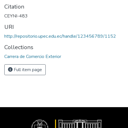
Citation
CEYNI-483
URI
http://repositorio.upec.edu.ec/handle/123456789/1152
Collections
Carrera de Comercio Exterior
Full item page