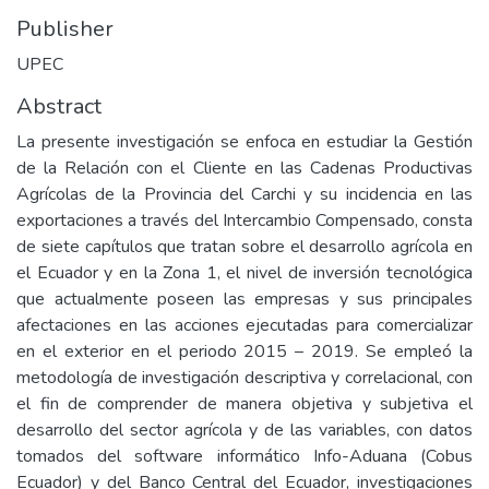
Publisher
UPEC
Abstract
La presente investigación se enfoca en estudiar la Gestión
de la Relación con el Cliente en las Cadenas Productivas
Agrícolas de la Provincia del Carchi y su incidencia en las
exportaciones a través del Intercambio Compensado, consta
de siete capítulos que tratan sobre el desarrollo agrícola en
el Ecuador y en la Zona 1, el nivel de inversión tecnológica
que actualmente poseen las empresas y sus principales
afectaciones en las acciones ejecutadas para comercializar
en el exterior en el periodo 2015 – 2019. Se empleó la
metodología de investigación descriptiva y correlacional, con
el fin de comprender de manera objetiva y subjetiva el
desarrollo del sector agrícola y de las variables, con datos
tomados del software informático Info-Aduana (Cobus
Ecuador) y del Banco Central del Ecuador, investigaciones