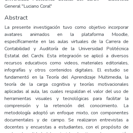
General "Luciano Coral"
Abstract
La presente investigación tuvo como objetivo incorporar
avatares animados en la plataforma Moodle,
específicamente en las aulas virtuales de la Carrera de
Contabilidad y Auditoría de la Universidad Politécnica
Estatal del Carchi. Esta integración se aplicó a diversos
recursos educativos como videos, materiales editoriales,
infografías y otros contenidos digitales. El estudio se
fundamentó en la Teoría del Aprendizaje Multimedia, la
teoría de la carga cognitiva y teorías motivacionales
aplicadas al aula, las cuales respaldan el valor del uso de
herramientas visuales y tecnológicas para facilitar la
comprensión y la retención del conocimiento. La
metodología adoptó un enfoque mixto, con componentes
documentales y de campo. Se realizaron entrevistas a
docentes y encuestas a estudiantes, con el propósito de