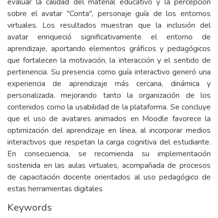
evaluar la calidad del material educativo y la percepción
sobre el avatar "Conta", personaje guía de los entornos
virtuales. Los resultados muestran que la inclusión del
avatar enriqueció significativamente el entorno de
aprendizaje, aportando elementos gráficos y pedagógicos
que fortalecen la motivación, la interacción y el sentido de
pertenencia. Su presencia como guía interactivo generó una
experiencia de aprendizaje más cercana, dinámica y
personalizada, mejorando tanto la organización de los
contenidos como la usabilidad de la plataforma. Se concluye
que el uso de avatares animados en Moodle favorece la
optimización del aprendizaje en línea, al incorporar medios
interactivos que respetan la carga cognitiva del estudiante.
En consecuencia, se recomienda su implementación
sostenida en las aulas virtuales, acompañada de procesos
de capacitación docente orientados al uso pedagógico de
estas herramientas digitales
Keywords