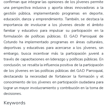
confirman que integrar las opiniones de los jóvenes permite
una perspectiva inclusiva y aporta ideas innovadoras a la
gestión pública, implementando programas en deporte,
educación, danza y emprendimiento. También, se destaca la
importancia de involucrar a los jóvenes desde el ámbito
familiar y educativo para impulsar su participación en la
formulación de políticas públicas. El GAD Parroquial de
Cotundo ha implementado programas en áreas culturales,
deportivas y educativas para acercarse a los jóvenes, sin
embargo, busca incentivar más la participación juvenil a
través de capacitaciones en liderazgo y políticas públicas. En
conclusión, se resalta la influencia positiva de la participación
de los jóvenes en las políticas públicas del GAD Parroquial,
destacando la necesidad de fortalecer la formación y el
conocimiento de los jóvenes en participación ciudadana para
lograr un mayor involucramiento y contribución en la toma de
decisiones.
Keywords