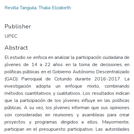
Revilla Tanguila, Thalia Elizabeth
Publisher
UPEC
Abstract
El estudio se enfoca en analizar la participación ciudadana de
jóvenes de 14 a 22 años en la toma de decisiones en
políticas públicas en el Gobierno Autónomo Descentralizado
(GAD) Parroquial de Cotundo durante 2016-2017. La
investigación adopta un enfoque mixto, combinando
métodos cuantitativos y cualitativos. Los resultados indican
que la participación de los jóvenes influye en las políticas
públicas. A su vez, los jóvenes informan que sus opiniones
son consideradas en reuniones y asambleas para crear
proyectos y programas dirigidos a ellos. Mayormente,
participan en el presupuesto participativo. Las autoridades