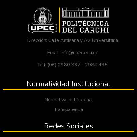
Dirección: Calle Antisana y Av. Universitaria
Email: info@upec.edu.ec
Telf: (06) 2980 837 - 2984 435
Normatividad Institucional
Normativa Institucional
Transparencia
Redes Sociales