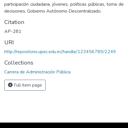
participación ciudadana, jóvenes, políticas públicas, toma de
decisiones, Gobierno Autónomo Descentralizado.
Citation
AP-281
URI
http://repositorio.upec.edu.ec/handle/123456789/2249
Collections
Carrera de Administración Pública
Full item page