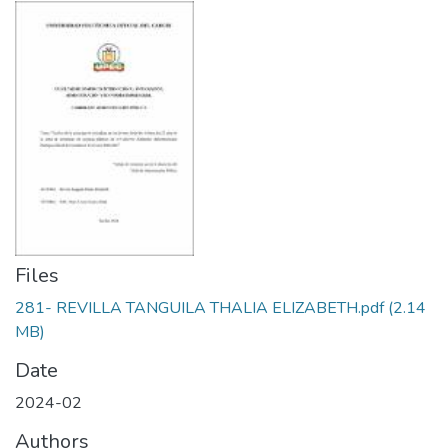
Files
281- REVILLA TANGUILA THALIA ELIZABETH.pdf
(2.14
MB)
Date
2024-02
Authors