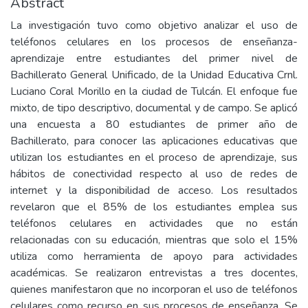
Abstract
La investigación tuvo como objetivo analizar el uso de
teléfonos celulares en los procesos de enseñanza-
aprendizaje entre estudiantes del primer nivel de
Bachillerato General Unificado, de la Unidad Educativa Crnl.
Luciano Coral Morillo en la ciudad de Tulcán. El enfoque fue
mixto, de tipo descriptivo, documental y de campo. Se aplicó
una encuesta a 80 estudiantes de primer año de
Bachillerato, para conocer las aplicaciones educativas que
utilizan los estudiantes en el proceso de aprendizaje, sus
hábitos de conectividad respecto al uso de redes de
internet y la disponibilidad de acceso. Los resultados
revelaron que el 85% de los estudiantes emplea sus
teléfonos celulares en actividades que no están
relacionadas con su educación, mientras que solo el 15%
utiliza como herramienta de apoyo para actividades
académicas. Se realizaron entrevistas a tres docentes,
quienes manifestaron que no incorporan el uso de teléfonos
celulares como recurso en sus procesos de enseñanza. Se