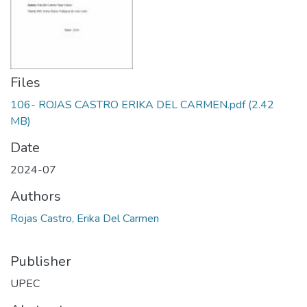
Files
106- ROJAS CASTRO ERIKA DEL CARMEN.pdf
(2.42
MB)
Date
2024-07
Authors
Rojas Castro, Erika Del Carmen
Publisher
UPEC