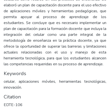
elaboró un plan de capacitación docente para el uso efectivo
de aplicaciones móviles y herramientas pedagógicas, que
permita apoyar al proceso de aprendizaje de los
estudiantes. Se concluye que es necesario implementar un
plan de capacitación para la formación docente que incluya la
integración del celular como una parte integral de la
metodología de enseñanza en la práctica docente, ya que
ofrece la oportunidad de superar las barreras y limitaciones
actuales relacionadas con el uso y manejo de esta
herramienta tecnológica, para que los estudiantes alcancen
las competencias requeridas en su proceso de aprendizaje.
Keywords
celular, aplicaciones móviles, herramientas tecnológicas,
innovación.
Citation
EDTE-106