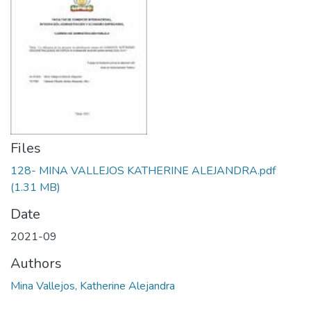
Files
128- MINA VALLEJOS KATHERINE ALEJANDRA.pdf
(1.31 MB)
Date
2021-09
Authors
Mina Vallejos, Katherine Alejandra