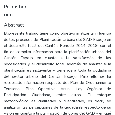
Publisher
UPEC
Abstract
El presente trabajo tiene como objetivo analizar la influencia
de los procesos de Planificación Urbana del GAD Espejo en
el desarrollo local del Cantón. Periodo 2014-2019, con el
fin de compilar información para la planificación urbana del
Cantón Espejo en cuanto a la satisfacción de las
necesidades y el desarrollo local, además de analizar si la
planificación es incluyente y beneficia a toda la ciudadanía
del sector urbano del Cantón Espejo. Para ello se ha
recopilado información respecto del Plan de Ordenamiento
Territorial, Plan Operativo Anual, Ley Orgánica de
Participación Ciudadana, entre otros. El enfoque
metodológico es cualitativo y cuantitativo, es decir, se
analizaron las percepciones de la ciudadanía respecto de su
visión en cuanto a la planificación de obras del GAD y en qué