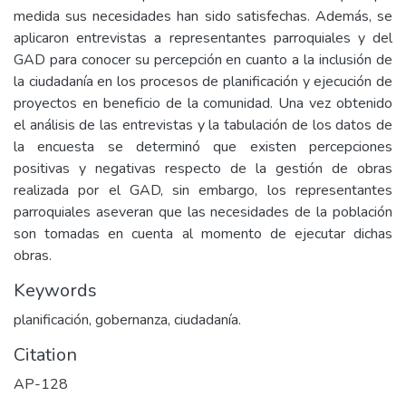
medida sus necesidades han sido satisfechas. Además, se
aplicaron entrevistas a representantes parroquiales y del
GAD para conocer su percepción en cuanto a la inclusión de
la ciudadanía en los procesos de planificación y ejecución de
proyectos en beneficio de la comunidad. Una vez obtenido
el análisis de las entrevistas y la tabulación de los datos de
la encuesta se determinó que existen percepciones
positivas y negativas respecto de la gestión de obras
realizada por el GAD, sin embargo, los representantes
parroquiales aseveran que las necesidades de la población
son tomadas en cuenta al momento de ejecutar dichas
obras.
Keywords
planificación, gobernanza, ciudadanía.
Citation
AP-128