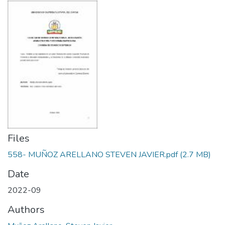
Files
558- MUÑOZ ARELLANO STEVEN JAVIER.pdf
(2.7 MB)
Date
2022-09
Authors