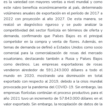
es la variedad con mayores ventas a nivel mundial y como
este rubro beneficia económicamente al país, determinado
volúmenes anuales de exportación en el período de 2017 a
2022 con proyección al año 2027. De esta manera, se
realizó un diagnóstico riguroso y se pudo analizar la
competitividad del sector florícola en términos de oferta y
demanda, confirmando que Países Bajos es el principal
competidor en la compra y venta de flores. Además, en
temas de demanda se definió a Estados Unidos como socio
comercial para la comercialización de rosas del mercado
ecuatoriano, destacando también a Rusia y Países Bajos
como destinos. Las empresas exportadoras de rosas
vendieron alrededor de 591.243.000 dólares a todo el
mundo en 2020, mostrando una disminución en total
exportado con respecto al 2019, debido a la crisis mundial
provocada por la pandemia del COVID-19. Sin embargo, las
empresas florícolas continúan el proceso productivo, para el
año 2021 tuvo un incremento de 57.843.000 dólares en el
valor exportado. Sin embargo, la recopilación de datos de la