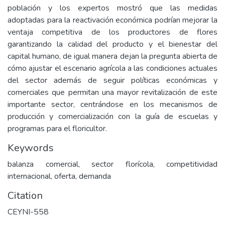
población y los expertos mostró que las medidas
adoptadas para la reactivación económica podrían mejorar la
ventaja competitiva de los productores de flores
garantizando la calidad del producto y el bienestar del
capital humano, de igual manera dejan la pregunta abierta de
cómo ajustar el escenario agrícola a las condiciones actuales
del sector además de seguir políticas económicas y
comerciales que permitan una mayor revitalización de este
importante sector, centrándose en los mecanismos de
producción y comercialización con la guía de escuelas y
programas para el floricultor.
Keywords
balanza comercial, sector florícola, competitividad
internacional, oferta, demanda
Citation
CEYNI-558