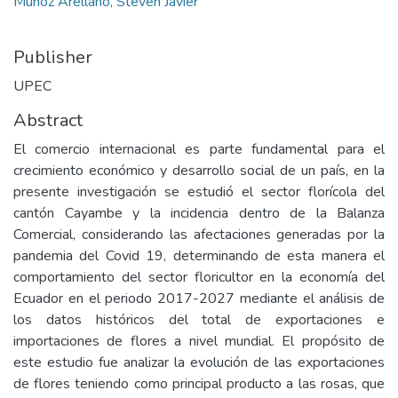
Muñoz Arellano, Steven Javier
Publisher
UPEC
Abstract
El comercio internacional es parte fundamental para el
crecimiento económico y desarrollo social de un país, en la
presente investigación se estudió el sector florícola del
cantón Cayambe y la incidencia dentro de la Balanza
Comercial, considerando las afectaciones generadas por la
pandemia del Covid 19, determinando de esta manera el
comportamiento del sector floricultor en la economía del
Ecuador en el periodo 2017-2027 mediante el análisis de
los datos históricos del total de exportaciones e
importaciones de flores a nivel mundial. El propósito de
este estudio fue analizar la evolución de las exportaciones
de flores teniendo como principal producto a las rosas, que