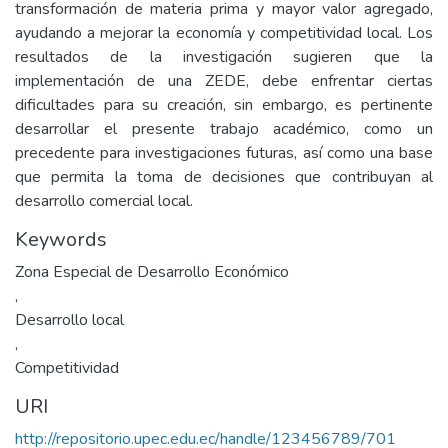
transformación de materia prima y mayor valor agregado,
ayudando a mejorar la economía y competitividad local. Los
resultados de la investigación sugieren que la
implementación de una ZEDE, debe enfrentar ciertas
dificultades para su creación, sin embargo, es pertinente
desarrollar el presente trabajo académico, como un
precedente para investigaciones futuras, así como una base
que permita la toma de decisiones que contribuyan al
desarrollo comercial local.
Keywords
Zona Especial de Desarrollo Económico
,
Desarrollo local
,
Competitividad
URI
http://repositorio.upec.edu.ec/handle/123456789/701