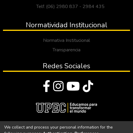
Telf: (06) 2980 837 - 2984 435
Normatividad Institucional
Normativa Institucional
Transparencia
Redes Sociales
© Todos los derechos reservados 2023
We collect and process your personal information for the