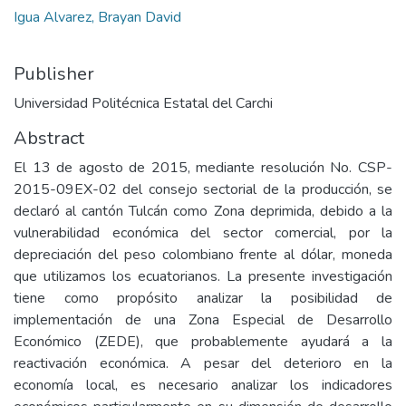
Igua Alvarez, Brayan David
Publisher
Universidad Politécnica Estatal del Carchi
Abstract
El 13 de agosto de 2015, mediante resolución No. CSP-
2015-09EX-02 del consejo sectorial de la producción, se
declaró al cantón Tulcán como Zona deprimida, debido a la
vulnerabilidad económica del sector comercial, por la
depreciación del peso colombiano frente al dólar, moneda
que utilizamos los ecuatorianos. La presente investigación
tiene como propósito analizar la posibilidad de
implementación de una Zona Especial de Desarrollo
Económico (ZEDE), que probablemente ayudará a la
reactivación económica. A pesar del deterioro en la
economía local, es necesario analizar los indicadores