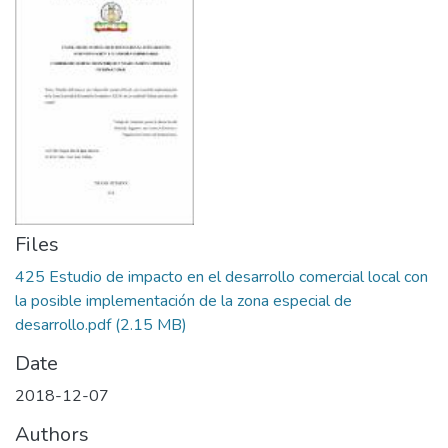
Files
425 Estudio de impacto en el desarrollo comercial local con
la posible implementación de la zona especial de
desarrollo.pdf
(2.15 MB)
Date
2018-12-07
Authors