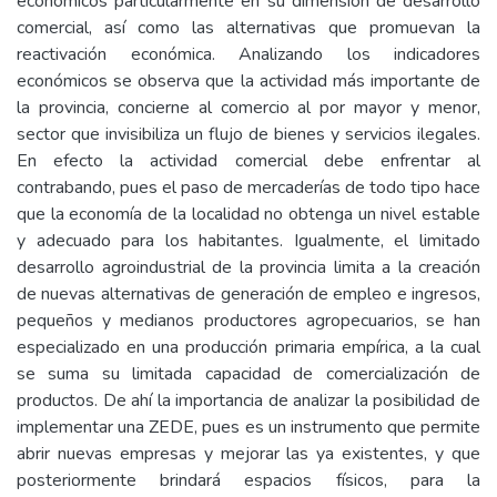
económicos particularmente en su dimensión de desarrollo
comercial, así como las alternativas que promuevan la
reactivación económica. Analizando los indicadores
económicos se observa que la actividad más importante de
la provincia, concierne al comercio al por mayor y menor,
sector que invisibiliza un flujo de bienes y servicios ilegales.
En efecto la actividad comercial debe enfrentar al
contrabando, pues el paso de mercaderías de todo tipo hace
que la economía de la localidad no obtenga un nivel estable
y adecuado para los habitantes. Igualmente, el limitado
desarrollo agroindustrial de la provincia limita a la creación
de nuevas alternativas de generación de empleo e ingresos,
pequeños y medianos productores agropecuarios, se han
especializado en una producción primaria empírica, a la cual
se suma su limitada capacidad de comercialización de
productos. De ahí la importancia de analizar la posibilidad de
implementar una ZEDE, pues es un instrumento que permite
abrir nuevas empresas y mejorar las ya existentes, y que
posteriormente brindará espacios físicos, para la