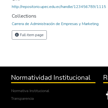
http://repositorio.upec.edu.ec/handle/123456789/1115
Collections
Carrera de Administración de Empresas y Marketing
Full item page
Normatividad Institucional
R
Normativa Institucional
Transparencia