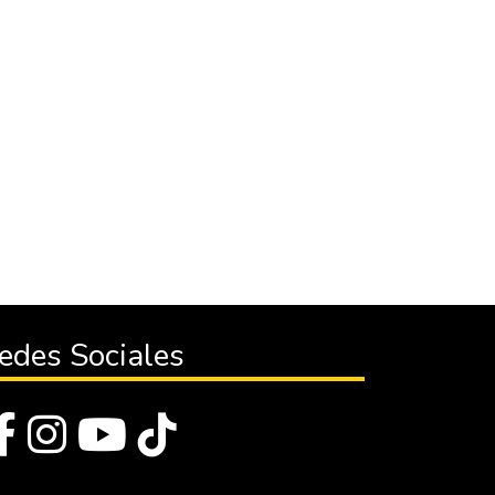
edes Sociales