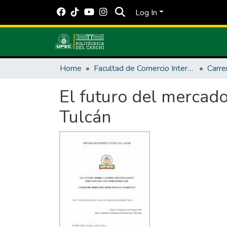
Log In
Home
Facultad de Comercio Internacional, Integración, Administración y Economía Empresarial
El futuro del mercado
Tulcán