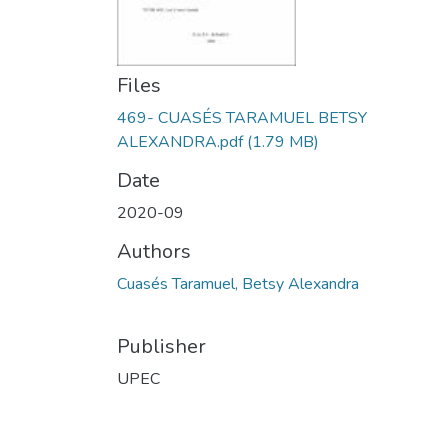
Files
469- CUASÉS TARAMUEL BETSY
ALEXANDRA.pdf
(1.79 MB)
Date
2020-09
Authors
Cuasés Taramuel, Betsy Alexandra
Publisher
UPEC