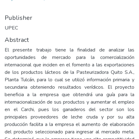
Publisher
UPEC
Abstract
El presente trabajo tiene la finalidad de analizar las
oportunidades de mercado para la comercialización
internacional que inciden en el fomento a las exportaciones
de los productos lácteos de la Pasteurizadora Quito S.A.,
Planta Tulcán, para lo cual se utilizó información primaria y
secundaria obteniendo resultados verídicos. El proyecto
beneficia a la empresa que obtendrá una guía para la
internacionalización de sus productos y aumentar el empleo
en el Carchi, pues los ganaderos del sector son los
principales proveedores de leche cruda y por su alta
producción facilita a la empresa el aumento de elaboración
del producto seleccionado para ingresar al mercado meta.