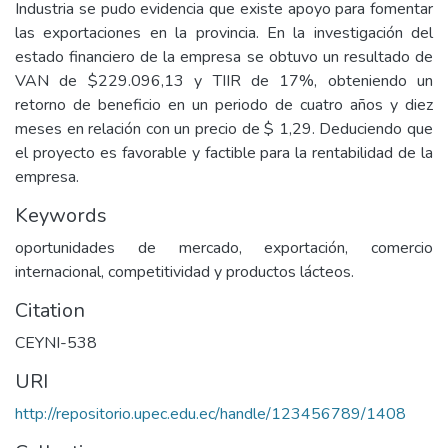
Industria se pudo evidencia que existe apoyo para fomentar
las exportaciones en la provincia. En la investigación del
estado financiero de la empresa se obtuvo un resultado de
VAN de $229.096,13 y TIIR de 17%, obteniendo un
retorno de beneficio en un periodo de cuatro años y diez
meses en relación con un precio de $ 1,29. Deduciendo que
el proyecto es favorable y factible para la rentabilidad de la
empresa.
Keywords
oportunidades de mercado, exportación, comercio
internacional, competitividad y productos lácteos.
Citation
CEYNI-538
URI
http://repositorio.upec.edu.ec/handle/123456789/1408