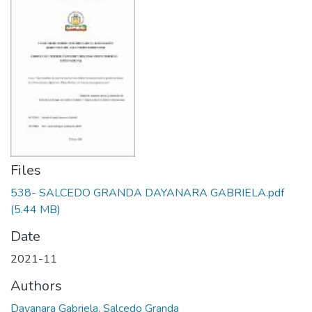
Files
538- SALCEDO GRANDA DAYANARA GABRIELA.pdf
(5.44 MB)
Date
2021-11
Authors
Dayanara Gabriela, Salcedo Granda