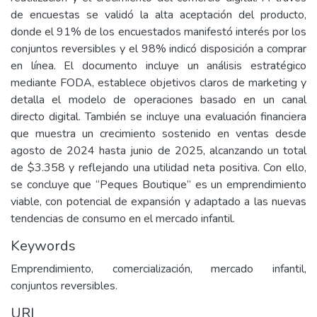
de encuestas se validó la alta aceptación del producto,
donde el 91% de los encuestados manifestó interés por los
conjuntos reversibles y el 98% indicó disposición a comprar
en línea. El documento incluye un análisis estratégico
mediante FODA, establece objetivos claros de marketing y
detalla el modelo de operaciones basado en un canal
directo digital. También se incluye una evaluación financiera
que muestra un crecimiento sostenido en ventas desde
agosto de 2024 hasta junio de 2025, alcanzando un total
de $3.358 y reflejando una utilidad neta positiva. Con ello,
se concluye que “Peques Boutique” es un emprendimiento
viable, con potencial de expansión y adaptado a las nuevas
tendencias de consumo en el mercado infantil.
Keywords
Emprendimiento, comercialización, mercado infantil,
conjuntos reversibles.
URI