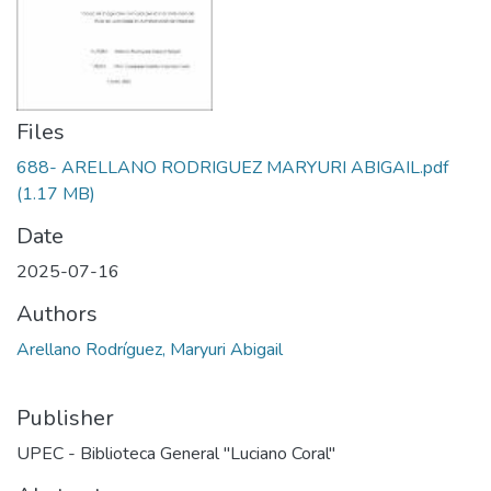
Files
688- ARELLANO RODRIGUEZ MARYURI ABIGAIL.pdf
(1.17 MB)
Date
2025-07-16
Authors
Arellano Rodríguez, Maryuri Abigail
Publisher
UPEC - Biblioteca General "Luciano Coral"