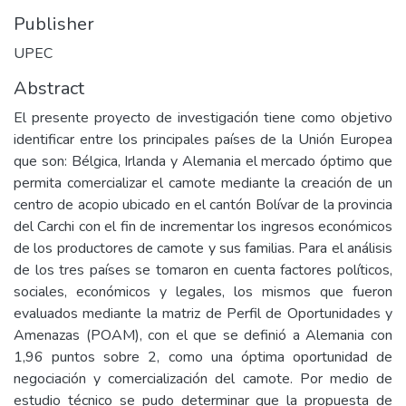
Publisher
UPEC
Abstract
El presente proyecto de investigación tiene como objetivo
identificar entre los principales países de la Unión Europea
que son: Bélgica, Irlanda y Alemania el mercado óptimo que
permita comercializar el camote mediante la creación de un
centro de acopio ubicado en el cantón Bolívar de la provincia
del Carchi con el fin de incrementar los ingresos económicos
de los productores de camote y sus familias. Para el análisis
de los tres países se tomaron en cuenta factores políticos,
sociales, económicos y legales, los mismos que fueron
evaluados mediante la matriz de Perfil de Oportunidades y
Amenazas (POAM), con el que se definió a Alemania con
1,96 puntos sobre 2, como una óptima oportunidad de
negociación y comercialización del camote. Por medio de
estudio técnico se pudo determinar que la propuesta de