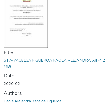
Files
517- YACELGA FIGUEROA PAOLA ALEJANDRA.pdf
(4.2
MB)
Date
2020-02
Authors
Paola Alejandra, Yacelga Figueroa