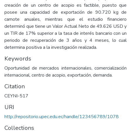
creación de un centro de acopio es factible, puesto que
posee una capacidad de exportación de 90.720 kg de
camote anuales, mientras que el estudio financiero
determinó que tiene un Valor Actual Neto de 49.626 USD y
un TIR de 17% superior a la tasa de interés bancario con un
periodo de recuperación de 3 años y 4 meses, lo cual
determina positiva a la investigación realizada.
Keywords
Oportunidad de mercados internacionales, comercialización
internacional, centro de acopio, exportación, demanda.
Citation
CEYNI-517
URI
http://repositorio.upec.edu.ec/handle/123456789/1078
Collections