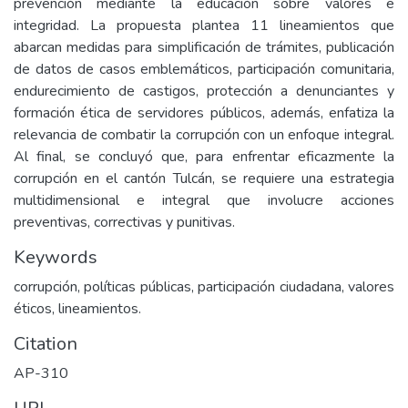
prevención mediante la educación sobre valores e
integridad. La propuesta plantea 11 lineamientos que
abarcan medidas para simplificación de trámites, publicación
de datos de casos emblemáticos, participación comunitaria,
endurecimiento de castigos, protección a denunciantes y
formación ética de servidores públicos, además, enfatiza la
relevancia de combatir la corrupción con un enfoque integral.
Al final, se concluyó que, para enfrentar eficazmente la
corrupción en el cantón Tulcán, se requiere una estrategia
multidimensional e integral que involucre acciones
preventivas, correctivas y punitivas.
Keywords
corrupción, políticas públicas, participación ciudadana, valores
éticos, lineamientos.
Citation
AP-310