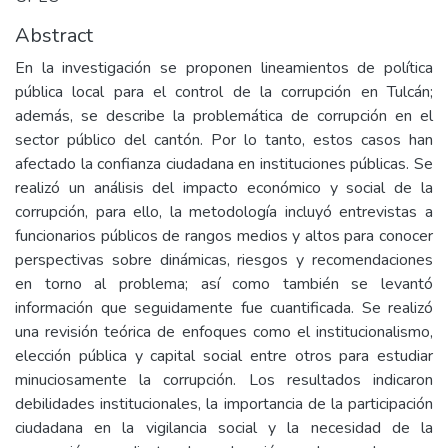
Abstract
En la investigación se proponen lineamientos de política
pública local para el control de la corrupción en Tulcán;
además, se describe la problemática de corrupción en el
sector público del cantón. Por lo tanto, estos casos han
afectado la confianza ciudadana en instituciones públicas. Se
realizó un análisis del impacto económico y social de la
corrupción, para ello, la metodología incluyó entrevistas a
funcionarios públicos de rangos medios y altos para conocer
perspectivas sobre dinámicas, riesgos y recomendaciones
en torno al problema; así como también se levantó
información que seguidamente fue cuantificada. Se realizó
una revisión teórica de enfoques como el institucionalismo,
elección pública y capital social entre otros para estudiar
minuciosamente la corrupción. Los resultados indicaron
debilidades institucionales, la importancia de la participación
ciudadana en la vigilancia social y la necesidad de la