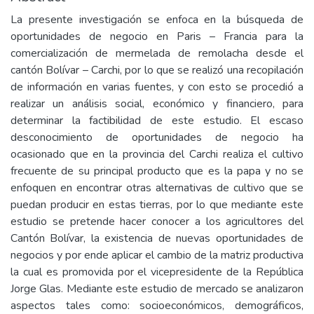
La presente investigación se enfoca en la búsqueda de
oportunidades de negocio en Paris – Francia para la
comercialización de mermelada de remolacha desde el
cantón Bolívar – Carchi, por lo que se realizó una recopilación
de información en varias fuentes, y con esto se procedió a
realizar un análisis social, económico y financiero, para
determinar la factibilidad de este estudio. El escaso
desconocimiento de oportunidades de negocio ha
ocasionado que en la provincia del Carchi realiza el cultivo
frecuente de su principal producto que es la papa y no se
enfoquen en encontrar otras alternativas de cultivo que se
puedan producir en estas tierras, por lo que mediante este
estudio se pretende hacer conocer a los agricultores del
Cantón Bolívar, la existencia de nuevas oportunidades de
negocios y por ende aplicar el cambio de la matriz productiva
la cual es promovida por el vicepresidente de la República
Jorge Glas. Mediante este estudio de mercado se analizaron
aspectos tales como: socioeconómicos, demográficos,