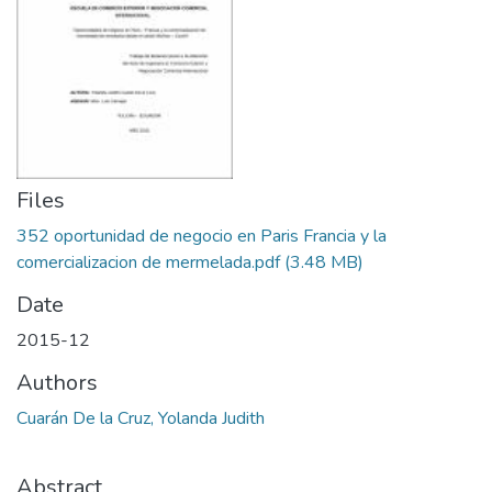
Files
352 oportunidad de negocio en Paris Francia y la
comercializacion de mermelada.pdf
(3.48 MB)
Date
2015-12
Authors
Cuarán De la Cruz, Yolanda Judith
Abstract