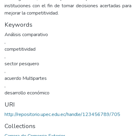
instituciones con el fin de tomar decisiones acertadas para
mejorar la competitividad.
Keywords
Análisis comparativo
,
competitividad
,
sector pesquero
,
acuerdo Multipartes
,
desarrollo económico
URI
http://repositorio.upec.edu.ec/handle/123456789/705
Collections