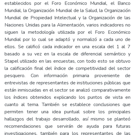
establecidos por el Foro Económico Mundial, el Banco
Mundial, la Organización Mundial de la Salud, la Organización
Mundial de Propiedad Intelectual y la Organización de las
Naciones Unidas para la Alimentación, varios indicadores no
siguen la metodología utilizada por el Foro Económico
Mundial por lo cual se adaptó y normalizó a cada uno de
ellos. Se calificó cada indicador en una escala del 1 al 7
basado a su vez en la escala de diferencial semántico y
Stapel utilizado en las encuestas, con todo esto se obtuvo
la calificación final del índice de competitividad del sector
pesquero. Con información primaria proveniente de
entrevistas de representantes de instituciones públicas que
están inmiscuidas en el sector se analizó comparativamente
los índices obtenidos explicando los puntos de vista en
cuanto al tema. También se establece conclusiones que
permiten tener una idea puntual sobre los principales
hallazgos del trabajo desarrollado, así mismo se planteó
recomendaciones que servirán de ayuda para futuras
investigaciones, también para los representantes de las