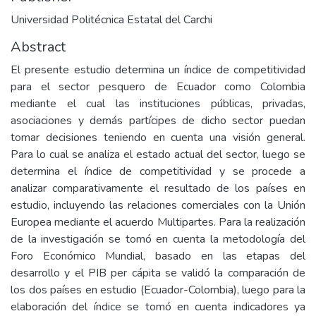
Universidad Politécnica Estatal del Carchi
Abstract
El presente estudio determina un índice de competitividad
para el sector pesquero de Ecuador como Colombia
mediante el cual las instituciones públicas, privadas,
asociaciones y demás partícipes de dicho sector puedan
tomar decisiones teniendo en cuenta una visión general.
Para lo cual se analiza el estado actual del sector, luego se
determina el índice de competitividad y se procede a
analizar comparativamente el resultado de los países en
estudio, incluyendo las relaciones comerciales con la Unión
Europea mediante el acuerdo Multipartes. Para la realización
de la investigación se tomó en cuenta la metodología del
Foro Económico Mundial, basado en las etapas del
desarrollo y el PIB per cápita se validó la comparación de
los dos países en estudio (Ecuador-Colombia), luego para la
elaboración del índice se tomó en cuenta indicadores ya