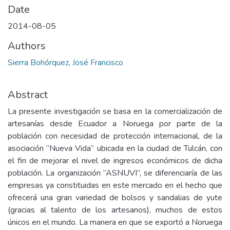
Date
2014-08-05
Authors
Sierra Bohórquez, José Francisco
Abstract
La presente investigación se basa en la comercialización de
artesanías desde Ecuador a Noruega por parte de la
población con necesidad de protección internacional, de la
asociación “Nueva Vida” ubicada en la ciudad de Tulcán, con
el fin de mejorar el nivel de ingresos económicos de dicha
población. La organización “ASNUVI”, se diferenciaría de las
empresas ya constituidas en este mercado en el hecho que
ofrecerá una gran variedad de bolsos y sandalias de yute
(gracias al talento de los artesanos), muchos de estos
únicos en el mundo. La manera en que se exportó a Noruega