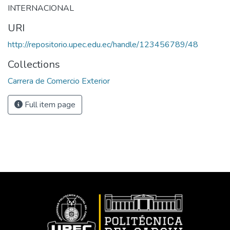
INTERNACIONAL
URI
http://repositorio.upec.edu.ec/handle/123456789/48
Collections
Carrera de Comercio Exterior
Full item page