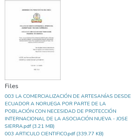
Files
003 LA COMERCIALIZACIÓN DE ARTESANÍAS DESDE
ECUADOR A NORUEGA POR PARTE DE LA
POBLACIÓN CON NECESIDAD DE PROTECCIÓN
INTERNACIONAL DE LA ASOCIACIÓN NUEVA - JOSE
SIERRA.pdf
(3.21 MB)
003 ARTICULO CIENTIFICO.pdf
(339.77 KB)