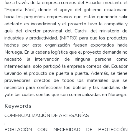
fue a través de la empresa correos del Ecuador mediante el
“Exporta Fácil”, donde el apoyo del gobierno ecuatoriano
hacia los pequeños empresarios que están queriendo salir
adelante es incondicional y el proyecto tuvo la compañía y
guía del director provincial del Carchi, del ministerio de
industrias y productividad, (MIPRO) para que los productos
hechos por esta organización fuesen exportados hacia
Noruega. En la cadena logística que el proyecto demanda no
necesitó la intervención de ninguna persona como
intermediaria, solo participó la empresa correos del Ecuador
llevando el producto de puerta a puerta. Además, se tiene
proveedores directos de todos los materiales que se
necesitan para confeccionar los bolsos y las sandalias de
yute las cuales son las que son comercializadas en Noruega.
Keywords
COMERCIALIZACIÓN DE ARTESANÍAS
,
POBLACIÓN CON NECESIDAD DE PROTECCIÓN