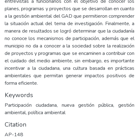
entrevistas a funcionarios con el objetivo de conocer los
planes, programas y proyectos que se desarrollan en cuanto
a la gestión ambiental del GAD que permitieron comprender
la situación actual del tema de investigación. Finalmente, a
manera de resultados se logró determinar que la ciudadanía
no conoce los mecanismos de participación, además que el
municipio no da a conocer a la sociedad sobre la realización
de proyectos y programas que se encaminen a contribuir con
el cuidado del medio ambiente, sin embargo, es importante
incentivar a la ciudadana, una cultura basada en prácticas
ambientales que permitan generar impactos positivos de
forma eficiente.
Keywords
Participación ciudadana, nueva gestión pública, gestión
ambiental, política ambiental
Citation
AP-148