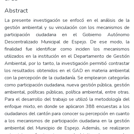
Abstract
La presente investigación se enfocó en el análisis de la
gestión ambiental y su vinculación con los mecanismos de
participación ciudadana en el Gobierno Autónomo
Descentralizado Municipal de Espejo. De ese modo, la
finalidad fue identificar como inciden los mecanismos
utilizados en la institución en el Departamento de Gestión
Ambiental, por lo tanto, la investigación permitió contrastar
los resultados obtenidos en el GAD en materia ambiental
con la percepción de la ciudadanía. Se emplearon categorías
como participación ciudadana, nueva gestión pública, gestión
ambiental, políticas públicas, política ambiental, entre otras.
Para el desarrollo del trabajo se utilizó la metodología del
enfoque mixto, en donde se aplicaron 388 encuestas a los
ciudadanos del cantón para conocer su percepción en cuanto
a los mecanismos de participación ciudadana en la gestión
ambiental del Municipio de Espejo. Además, se realizaron