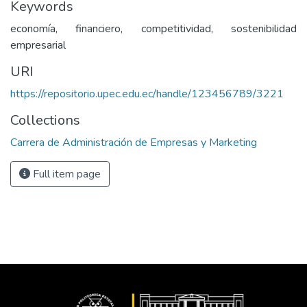
Keywords
economía, financiero, competitividad, sostenibilidad
empresarial
URI
https://repositorio.upec.edu.ec/handle/123456789/3221
Collections
Carrera de Administración de Empresas y Marketing
Full item page