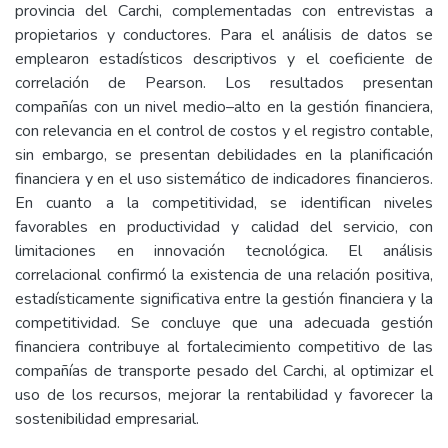
provincia del Carchi, complementadas con entrevistas a
propietarios y conductores. Para el análisis de datos se
emplearon estadísticos descriptivos y el coeficiente de
correlación de Pearson. Los resultados presentan
compañías con un nivel medio–alto en la gestión financiera,
con relevancia en el control de costos y el registro contable,
sin embargo, se presentan debilidades en la planificación
financiera y en el uso sistemático de indicadores financieros.
En cuanto a la competitividad, se identifican niveles
favorables en productividad y calidad del servicio, con
limitaciones en innovación tecnológica. El análisis
correlacional confirmó la existencia de una relación positiva,
estadísticamente significativa entre la gestión financiera y la
competitividad. Se concluye que una adecuada gestión
financiera contribuye al fortalecimiento competitivo de las
compañías de transporte pesado del Carchi, al optimizar el
uso de los recursos, mejorar la rentabilidad y favorecer la
sostenibilidad empresarial.