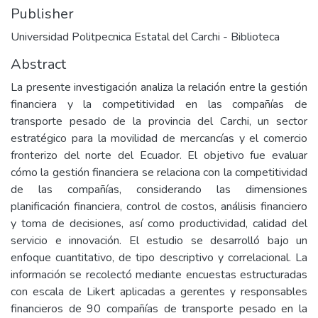
Publisher
Universidad Politpecnica Estatal del Carchi - Biblioteca
Abstract
La presente investigación analiza la relación entre la gestión
financiera y la competitividad en las compañías de
transporte pesado de la provincia del Carchi, un sector
estratégico para la movilidad de mercancías y el comercio
fronterizo del norte del Ecuador. El objetivo fue evaluar
cómo la gestión financiera se relaciona con la competitividad
de las compañías, considerando las dimensiones
planificación financiera, control de costos, análisis financiero
y toma de decisiones, así como productividad, calidad del
servicio e innovación. El estudio se desarrolló bajo un
enfoque cuantitativo, de tipo descriptivo y correlacional. La
información se recolectó mediante encuestas estructuradas
con escala de Likert aplicadas a gerentes y responsables
financieros de 90 compañías de transporte pesado en la