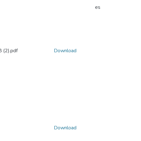
es
(2).pdf
Download
Download