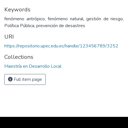
Keywords
fenómeno antrópico, fenómeno natural, gestión de riesgo,
Política Pública, prevención de desastres
URI
https://repositorio.upec.edu.ec/handle/123456789/3252
Collections
Maestría en Desarrollo Local
Full item page