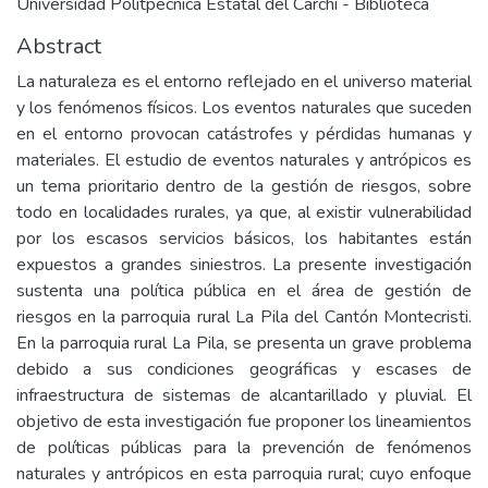
Universidad Politpecnica Estatal del Carchi - Biblioteca
Abstract
La naturaleza es el entorno reflejado en el universo material
y los fenómenos físicos. Los eventos naturales que suceden
en el entorno provocan catástrofes y pérdidas humanas y
materiales. El estudio de eventos naturales y antrópicos es
un tema prioritario dentro de la gestión de riesgos, sobre
todo en localidades rurales, ya que, al existir vulnerabilidad
por los escasos servicios básicos, los habitantes están
expuestos a grandes siniestros. La presente investigación
sustenta una política pública en el área de gestión de
riesgos en la parroquia rural La Pila del Cantón Montecristi.
En la parroquia rural La Pila, se presenta un grave problema
debido a sus condiciones geográficas y escases de
infraestructura de sistemas de alcantarillado y pluvial. El
objetivo de esta investigación fue proponer los lineamientos
de políticas públicas para la prevención de fenómenos
naturales y antrópicos en esta parroquia rural; cuyo enfoque