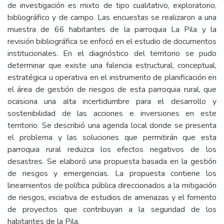
de investigación es mixto de tipo cualitativo, exploratorio,
bibliográfico y de campo. Las encuestas se realizaron a una
muestra de 66 habitantes de la parroquia La Pila y la
revisión bibliográfica se enfocó en el estudio de documentos
institucionales. En el diagnóstico del territorio se pudo
determinar que existe una falencia estructural, conceptual,
estratégica u operativa en el instrumento de planificación en
el área de gestión de riesgos de esta parroquia rural, que
ocasiona una alta incertidumbre para el desarrollo y
sostenibilidad de las acciones e inversiones en este
territorio. Se describió una agenda local donde se presenta
el problema y las soluciones que permitirán que esta
parroquia rural reduzca los efectos negativos de los
desastres. Se elaboró una propuesta basada en la gestión
de riesgos y emergencias. La propuesta contiene los
lineamientos de política pública direccionados a la mitigación
de riesgos, iniciativa de estudios de amenazas y el fomento
de proyectos que contribuyan a la seguridad de los
habitantes de la Pila.