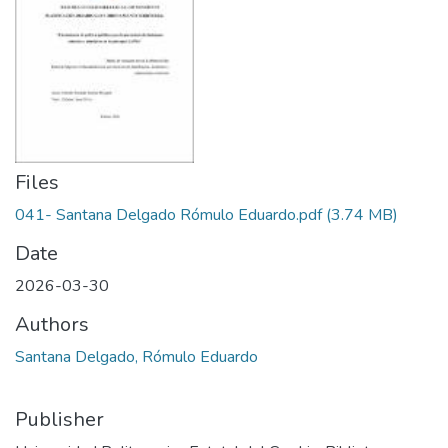
Files
041- Santana Delgado Rómulo Eduardo.pdf
(3.74 MB)
Date
2026-03-30
Authors
Santana Delgado, Rómulo Eduardo
Publisher