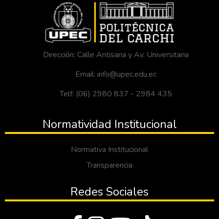
Dirección: Calle Antisana y Av. Universitaria
Email: info@upec.edu.ec
Telf: (06) 2980 837 - 2984 435
Normatividad Institucional
Normativa Institucional
Transparencia
Redes Sociales