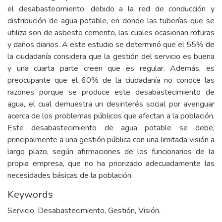
el desabastecimiento, debido a la red de conducción y
distribución de agua potable, en donde las tuberías que se
utiliza son de asbesto cemento, las cuales ocasionan roturas
y daños diarios. A este estudio se determinó que el 55% de
la ciudadanía considera que la gestión del servicio es buena
y una cuarta parte creen que es regular. Además, es
preocupante que el 60% de la ciudadanía no conoce las
razones porque se produce este desabastecimiento de
agua, el cual demuestra un desinterés social por averiguar
acerca de los problemas públicos que afectan a la población.
Este desabastecimiento de agua potable se debe,
principalmente a una gestión pública con una limitada visión a
largo plazo, según afirmaciones de los funcionarios de la
propia empresa, que no ha priorizado adecuadamente las
necesidades básicas de la población.
Keywords
Servicio, Desabastecimiento, Gestión, Visión.