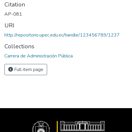
Citation
AP-081
URI
http://repositorio.upec.edu.ec/handle/123456789/1237
Collections
Carrera de Administración Pública
Full item page