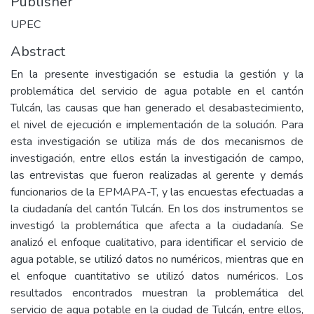
Publisher
UPEC
Abstract
En la presente investigación se estudia la gestión y la
problemática del servicio de agua potable en el cantón
Tulcán, las causas que han generado el desabastecimiento,
el nivel de ejecución e implementación de la solución. Para
esta investigación se utiliza más de dos mecanismos de
investigación, entre ellos están la investigación de campo,
las entrevistas que fueron realizadas al gerente y demás
funcionarios de la EPMAPA-T, y las encuestas efectuadas a
la ciudadanía del cantón Tulcán. En los dos instrumentos se
investigó la problemática que afecta a la ciudadanía. Se
analizó el enfoque cualitativo, para identificar el servicio de
agua potable, se utilizó datos no numéricos, mientras que en
el enfoque cuantitativo se utilizó datos numéricos. Los
resultados encontrados muestran la problemática del
servicio de agua potable en la ciudad de Tulcán, entre ellos,