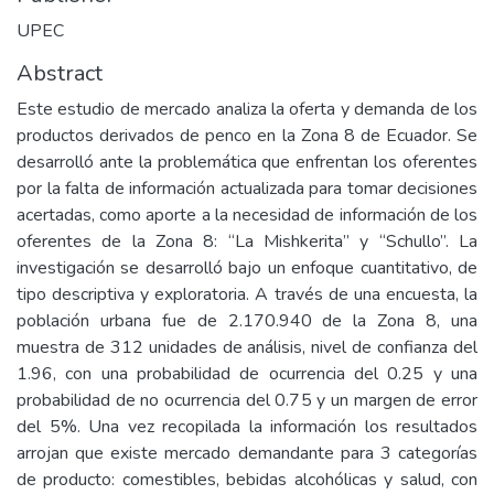
UPEC
Abstract
Este estudio de mercado analiza la oferta y demanda de los
productos derivados de penco en la Zona 8 de Ecuador. Se
desarrolló ante la problemática que enfrentan los oferentes
por la falta de información actualizada para tomar decisiones
acertadas, como aporte a la necesidad de información de los
oferentes de la Zona 8: “La Mishkerita” y “Schullo”. La
investigación se desarrolló bajo un enfoque cuantitativo, de
tipo descriptiva y exploratoria. A través de una encuesta, la
población urbana fue de 2.170.940 de la Zona 8, una
muestra de 312 unidades de análisis, nivel de confianza del
1.96, con una probabilidad de ocurrencia del 0.25 y una
probabilidad de no ocurrencia del 0.75 y un margen de error
del 5%. Una vez recopilada la información los resultados
arrojan que existe mercado demandante para 3 categorías
de producto: comestibles, bebidas alcohólicas y salud, con