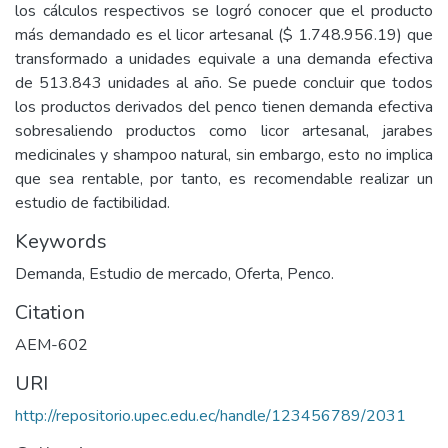
los cálculos respectivos se logró conocer que el producto
más demandado es el licor artesanal ($ 1.748.956.19) que
transformado a unidades equivale a una demanda efectiva
de 513.843 unidades al año. Se puede concluir que todos
los productos derivados del penco tienen demanda efectiva
sobresaliendo productos como licor artesanal, jarabes
medicinales y shampoo natural, sin embargo, esto no implica
que sea rentable, por tanto, es recomendable realizar un
estudio de factibilidad.
Keywords
Demanda, Estudio de mercado, Oferta, Penco.
Citation
AEM-602
URI
http://repositorio.upec.edu.ec/handle/123456789/2031