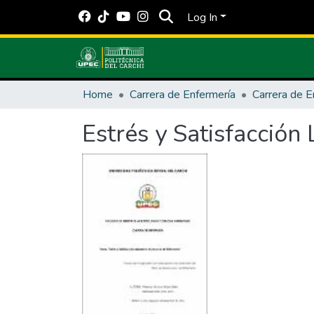
Log In
Home
Carrera de Enfermería
Carrera de E
Estrés y Satisfacción