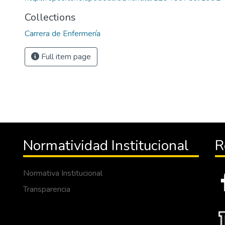
Collections
Carrera de Enfermería
Full item page
Normatividad Institucional
R
Normativa Institucional
Transparencia