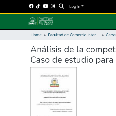
Log In
Home
Facultad de Comercio Internacional, Integración, Administración y Economía Empresarial
Análisis de la compet
Caso de estudio par