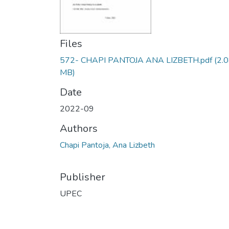
Files
572- CHAPI PANTOJA ANA LIZBETH.pdf
(2.
MB)
Date
2022-09
Authors
Chapi Pantoja, Ana Lizbeth
Publisher
UPEC