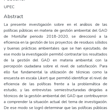
UPEC
Abstract
La presente investigación sobre en el análisis de las
políticas públicas en materia de gestión ambiental del GAD
de Montúfar periodo 2018-2020, se direccionó a la
eficiencia en la gestión de los proyectos de residuos sólidos
y buenas prácticas ambientales que se han ejecutado, de
ese modo la investigación permitió contrastar los resultados
de la gestión del GAD en materia ambiental con la
percepción ciudadana sobre el nivel de satisfacción. Para
ello fue fundamental la utilización de técnicas como la
encuesta en escala Likert que permitió identificar el nivel de
eficiencia de las políticas frente a la problemática de
estudio, y las entrevistas semiestructuradas dirigidas a
técnicos de la gestión ambiental del GAD que contribuyeron
a comprender la situación actual del tema de investigación.
De ese modo se logró determinar que las políticas públicas