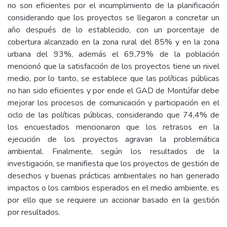
no son eficientes por el incumplimiento de la planificación
considerando que los proyectos se llegaron a concretar un
año después de lo establecido, con un porcentaje de
cobertura alcanzado en la zona rural del 85% y en la zona
urbana del 93%, además el 69,79% de la población
mencionó que la satisfacción de los proyectos tiene un nivel
medio, por lo tanto, se establece que las políticas públicas
no han sido eficientes y por ende el GAD de Montúfar debe
mejorar los procesos de comunicación y participación en el
ciclo de las políticas públicas, considerando que 74,4% de
los encuestados mencionaron que los retrasos en la
ejecución de los proyectos agravan la problemática
ambiental. Finalmente, según los resultados de la
investigación, se manifiesta que los proyectos de gestión de
desechos y buenas prácticas ambientales no han generado
impactos o los cambios esperados en el medio ambiente, es
por ello que se requiere un accionar basado en la gestión
por resultados.