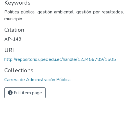
Keywords
Política pública, gestión ambiental, gestión por resultados,
municipio
Citation
AP-143
URI
http://repositorio.upec.edu.ec/handle/123456789/1505
Collections
Carrera de Administración Pública
Full item page