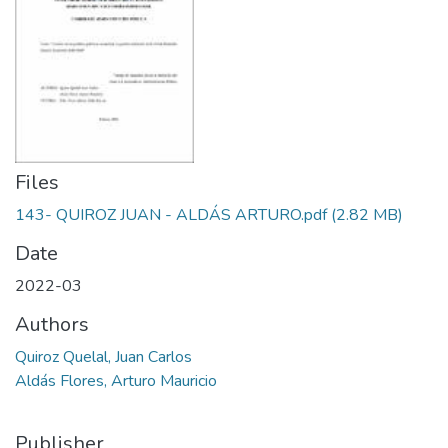
Files
143- QUIROZ JUAN - ALDÁS ARTURO.pdf
(2.82 MB)
Date
2022-03
Authors
Quiroz Quelal, Juan Carlos
Aldás Flores, Arturo Mauricio
Publisher