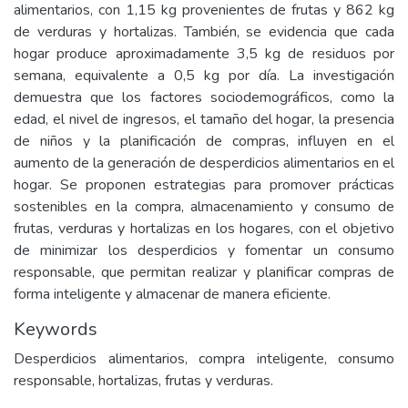
alimentarios, con 1,15 kg provenientes de frutas y 862 kg
de verduras y hortalizas. También, se evidencia que cada
hogar produce aproximadamente 3,5 kg de residuos por
semana, equivalente a 0,5 kg por día. La investigación
demuestra que los factores sociodemográficos, como la
edad, el nivel de ingresos, el tamaño del hogar, la presencia
de niños y la planificación de compras, influyen en el
aumento de la generación de desperdicios alimentarios en el
hogar. Se proponen estrategias para promover prácticas
sostenibles en la compra, almacenamiento y consumo de
frutas, verduras y hortalizas en los hogares, con el objetivo
de minimizar los desperdicios y fomentar un consumo
responsable, que permitan realizar y planificar compras de
forma inteligente y almacenar de manera eficiente.
Keywords
Desperdicios alimentarios, compra inteligente, consumo
responsable, hortalizas, frutas y verduras.