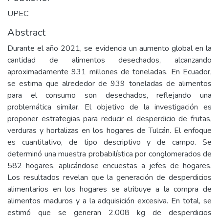
UPEC
Abstract
Durante el año 2021, se evidencia un aumento global en la
cantidad de alimentos desechados, alcanzando
aproximadamente 931 millones de toneladas. En Ecuador,
se estima que alrededor de 939 toneladas de alimentos
para el consumo son desechados, reflejando una
problemática similar. El objetivo de la investigación es
proponer estrategias para reducir el desperdicio de frutas,
verduras y hortalizas en los hogares de Tulcán. El enfoque
es cuantitativo, de tipo descriptivo y de campo. Se
determinó una muestra probabilística por conglomerados de
582 hogares, aplicándose encuestas a jefes de hogares.
Los resultados revelan que la generación de desperdicios
alimentarios en los hogares se atribuye a la compra de
alimentos maduros y a la adquisición excesiva. En total, se
estimó que se generan 2.008 kg de desperdicios