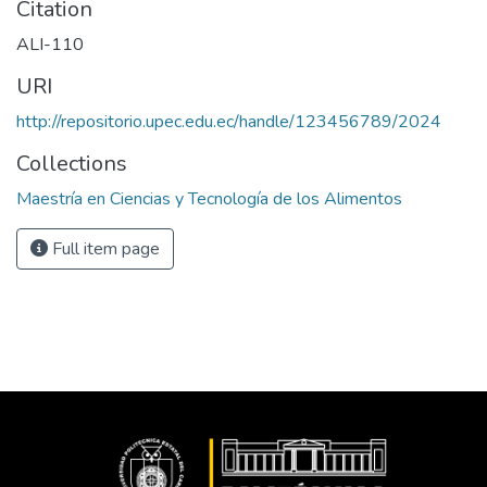
Citation
ALI-110
URI
http://repositorio.upec.edu.ec/handle/123456789/2024
Collections
Maestría en Ciencias y Tecnología de los Alimentos
Full item page