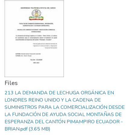
Files
213 LA DEMANDA DE LECHUGA ORGÁNICA EN
LONDRES REINO UNIDO Y LA CADENA DE
SUMINISTROS PARA LA COMERCIALIZACIÓN DESDE
LA FUNDACIÓN DE AYUDA SOCIAL MONTAÑAS DE
ESPERANZA DEL CANTÓN PIMAMPIRO ECUADOR -
BRIAN.pdf
(3.65 MB)