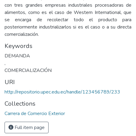
con tres grandes empresas industriales procesadoras de
alimentos, como es el caso de Westem International, que
se encarga de recolectar todo el producto para
posteriormente industrializarlos si es el caso o a su directa
comercialización.
Keywords
DEMANDA
,
COMERCIALIZACIÓN
URI
http://repositorio.upec.edu.ec/handle/123456789/233
Collections
Carrera de Comercio Exterior
Full item page