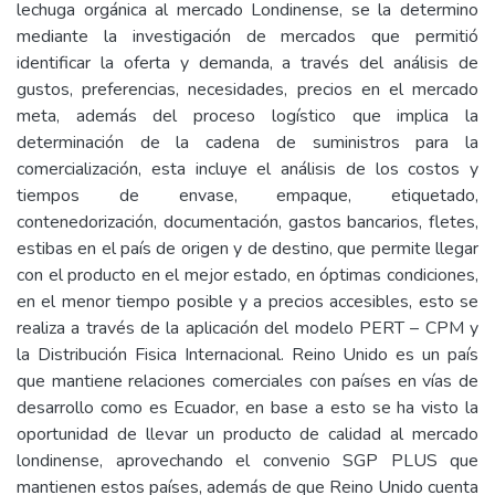
lechuga orgánica al mercado Londinense, se la determino
mediante la investigación de mercados que permitió
identificar la oferta y demanda, a través del análisis de
gustos, preferencias, necesidades, precios en el mercado
meta, además del proceso logístico que implica la
determinación de la cadena de suministros para la
comercialización, esta incluye el análisis de los costos y
tiempos de envase, empaque, etiquetado,
contenedorización, documentación, gastos bancarios, fletes,
estibas en el país de origen y de destino, que permite llegar
con el producto en el mejor estado, en óptimas condiciones,
en el menor tiempo posible y a precios accesibles, esto se
realiza a través de la aplicación del modelo PERT – CPM y
la Distribución Fisica Internacional. Reino Unido es un país
que mantiene relaciones comerciales con países en vías de
desarrollo como es Ecuador, en base a esto se ha visto la
oportunidad de llevar un producto de calidad al mercado
londinense, aprovechando el convenio SGP PLUS que
mantienen estos países, además de que Reino Unido cuenta