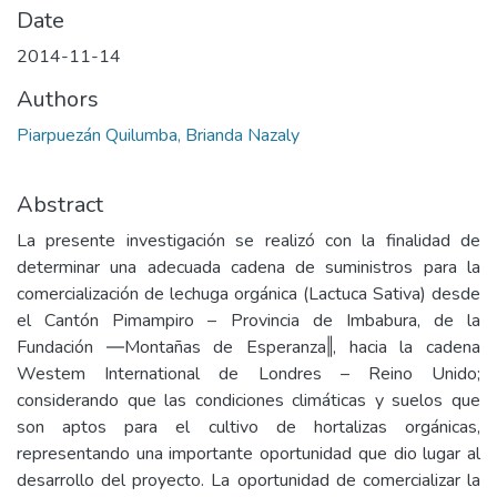
Date
2014-11-14
Authors
Piarpuezán Quilumba, Brianda Nazaly
Abstract
La presente investigación se realizó con la finalidad de
determinar una adecuada cadena de suministros para la
comercialización de lechuga orgánica (Lactuca Sativa) desde
el Cantón Pimampiro – Provincia de Imbabura, de la
Fundación ―Montañas de Esperanza‖, hacia la cadena
Westem International de Londres – Reino Unido;
considerando que las condiciones climáticas y suelos que
son aptos para el cultivo de hortalizas orgánicas,
representando una importante oportunidad que dio lugar al
desarrollo del proyecto. La oportunidad de comercializar la