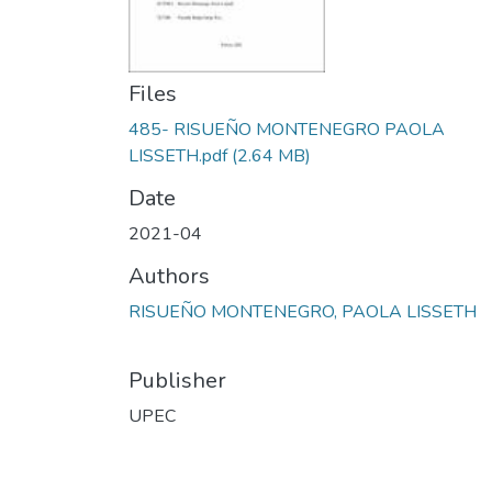
Files
485- RISUEÑO MONTENEGRO PAOLA
LISSETH.pdf
(2.64 MB)
Date
2021-04
Authors
RISUEÑO MONTENEGRO, PAOLA LISSETH
Publisher
UPEC