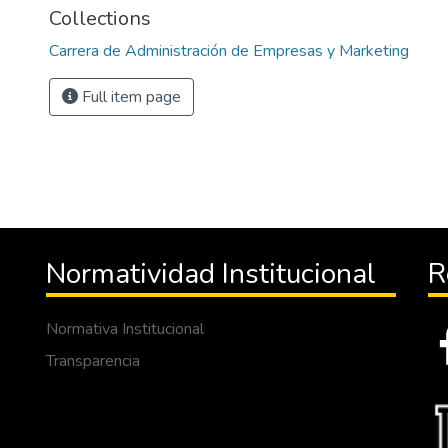
Collections
Carrera de Administración de Empresas y Marketing
Full item page
Normatividad Institucional
R
Normativa Institucional
Transparencia