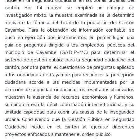
incide en la seguridad ciudadana en las zonas urbanas del
cantón. Por tal motivo, se empleó un enfoque de
investigación mixto, la muestra examinada se la determinó
mediante la fórmula del total de la población del Cantón
Cayambe. Para la obtención de información confiable, se
puso en ejecución dos instrumentos, en primer lugar, una
guía de preguntas dirigida a los empleados públicos del
municipio de Cayambe (GADIP-MC) para determinar el
sistema de gestión pública para la seguridad ciudadana del
cantón, por otra parte, el cuestionario de preguntas aplicado
a los ciudadanos de Cayambe para reconocer la percepción
ciudadana acorde a las medidas implementadas por la
dirección de seguridad ciudadana. Los resultados alcanzados
muestran la ausencia de recursos económicos y humanos,
sumando a eso la débil coordinación interinstitucional y su
limitada capacidad para cubrir las causas de la inseguridad
urbana. Concluyendo que la Gestión Pública en Seguridad
Ciudadana incide en el cantón al ejecutar diferentes
proyectos enfocados a mantener el orden público.