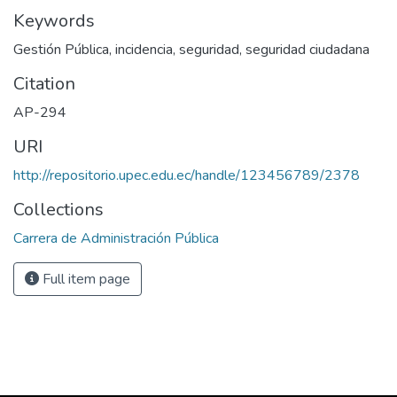
Keywords
Gestión Pública, incidencia, seguridad, seguridad ciudadana
Citation
AP-294
URI
http://repositorio.upec.edu.ec/handle/123456789/2378
Collections
Carrera de Administración Pública
Full item page