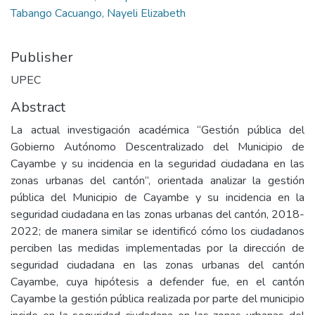
Tabango Cacuango, Nayeli Elizabeth
Publisher
UPEC
Abstract
La actual investigación académica “Gestión pública del
Gobierno Autónomo Descentralizado del Municipio de
Cayambe y su incidencia en la seguridad ciudadana en las
zonas urbanas del cantón”, orientada analizar la gestión
pública del Municipio de Cayambe y su incidencia en la
seguridad ciudadana en las zonas urbanas del cantón, 2018-
2022; de manera similar se identificó cómo los ciudadanos
perciben las medidas implementadas por la dirección de
seguridad ciudadana en las zonas urbanas del cantón
Cayambe, cuya hipótesis a defender fue, en el cantón
Cayambe la gestión pública realizada por parte del municipio