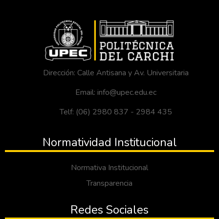
Dirección: Calle Antisana y Av. Universitaria
Email: info@upec.edu.ec
Telf: (06) 2980 837 - 2984 435
Normatividad Institucional
Normativa Institucional
Transparencia
Redes Sociales