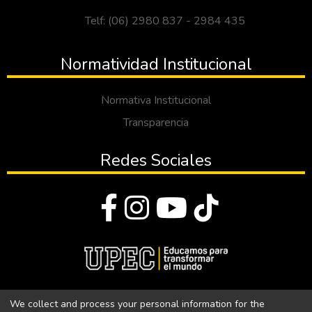
Telf: (06) 2980 837 - 2984 435
Normatividad Institucional
Normativa Institucional
Transparencia
Redes Sociales
© Todos los derechos reservados 2023
We collect and process your personal information for the