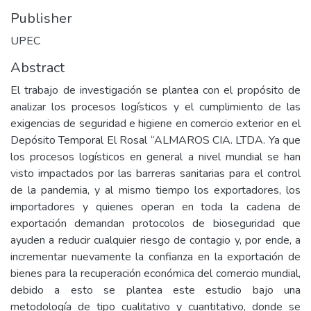
Publisher
UPEC
Abstract
El trabajo de investigación se plantea con el propósito de
analizar los procesos logísticos y el cumplimiento de las
exigencias de seguridad e higiene en comercio exterior en el
Depósito Temporal El Rosal “ALMAROS CIA. LTDA. Ya que
los procesos logísticos en general a nivel mundial se han
visto impactados por las barreras sanitarias para el control
de la pandemia, y al mismo tiempo los exportadores, los
importadores y quienes operan en toda la cadena de
exportación demandan protocolos de bioseguridad que
ayuden a reducir cualquier riesgo de contagio y, por ende, a
incrementar nuevamente la confianza en la exportación de
bienes para la recuperación económica del comercio mundial,
debido a esto se plantea este estudio bajo una
metodología de tipo cualitativo y cuantitativo, donde se