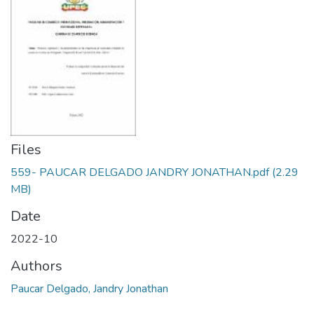
Files
559- PAUCAR DELGADO JANDRY JONATHAN.pdf
(2.29
MB)
Date
2022-10
Authors
Paucar Delgado, Jandry Jonathan