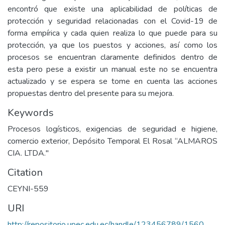
encontró que existe una aplicabilidad de políticas de
protección y seguridad relacionadas con el Covid-19 de
forma empírica y cada quien realiza lo que puede para su
protección, ya que los puestos y acciones, así como los
procesos se encuentran claramente definidos dentro de
esta pero pese a existir un manual este no se encuentra
actualizado y se espera se tome en cuenta las acciones
propuestas dentro del presente para su mejora.
Keywords
Procesos logísticos, exigencias de seguridad e higiene,
comercio exterior, Depósito Temporal El Rosal “ALMAROS
CIA. LTDA."
Citation
CEYNI-559
URI
http://repositorio.upec.edu.ec/handle/123456789/1560