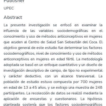
Publisher
UPEC
Abstract
La presente investigación se enfocó en examinar la
influencia de las variables sociodemográficas en el
conocimiento y uso de métodos anticonceptivos en mujeres
que acuden al Centro de Salud San Sebastián del Coca. El
objetivo general de este estudio fue determinar los factores
sociodemográficos, nivel de conocimiento y uso de métodos
anticonceptivos en mujeres en edad fértil. La metodología
adoptada se basó en un enfoque cuantitativo y un diseño de
investigación descriptivo de campo, de tipo no experimental
y carácter deductivo, con un alcance transversal. La
población de estudio estuvo compuesta por 700 mujeres
en edad de 13 a 45 años, y se extrajo una muestra de 248
participantes. La recolección de datos se realizó mediante la
aplicación de encuestas y cuestionarios. La hipótesis
planteada sostenía que los factores sociodemográficos