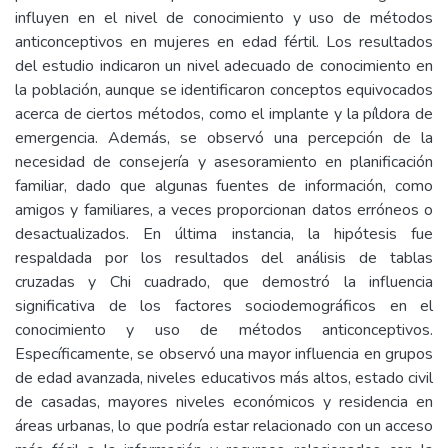
influyen en el nivel de conocimiento y uso de métodos
anticonceptivos en mujeres en edad fértil. Los resultados
del estudio indicaron un nivel adecuado de conocimiento en
la población, aunque se identificaron conceptos equivocados
acerca de ciertos métodos, como el implante y la píldora de
emergencia. Además, se observó una percepción de la
necesidad de consejería y asesoramiento en planificación
familiar, dado que algunas fuentes de información, como
amigos y familiares, a veces proporcionan datos erróneos o
desactualizados. En última instancia, la hipótesis fue
respaldada por los resultados del análisis de tablas
cruzadas y Chi cuadrado, que demostró la influencia
significativa de los factores sociodemográficos en el
conocimiento y uso de métodos anticonceptivos.
Específicamente, se observó una mayor influencia en grupos
de edad avanzada, niveles educativos más altos, estado civil
de casadas, mayores niveles económicos y residencia en
áreas urbanas, lo que podría estar relacionado con un acceso