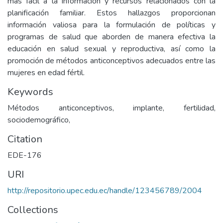
más fácil a la información y recursos relacionados con la
planificación familiar. Estos hallazgos proporcionan
información valiosa para la formulación de políticas y
programas de salud que aborden de manera efectiva la
educación en salud sexual y reproductiva, así como la
promoción de métodos anticonceptivos adecuados entre las
mujeres en edad fértil.
Keywords
Métodos anticonceptivos, implante, fertilidad,
sociodemográfico,
Citation
EDE-176
URI
http://repositorio.upec.edu.ec/handle/123456789/2004
Collections