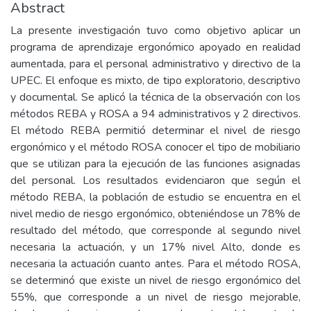
Abstract
La presente investigación tuvo como objetivo aplicar un
programa de aprendizaje ergonómico apoyado en realidad
aumentada, para el personal administrativo y directivo de la
UPEC. El enfoque es mixto, de tipo exploratorio, descriptivo
y documental. Se aplicó la técnica de la observación con los
métodos REBA y ROSA a 94 administrativos y 2 directivos.
El método REBA permitió determinar el nivel de riesgo
ergonómico y el método ROSA conocer el tipo de mobiliario
que se utilizan para la ejecución de las funciones asignadas
del personal. Los resultados evidenciaron que según el
método REBA, la población de estudio se encuentra en el
nivel medio de riesgo ergonómico, obteniéndose un 78% de
resultado del método, que corresponde al segundo nivel
necesaria la actuación, y un 17% nivel Alto, donde es
necesaria la actuación cuanto antes. Para el método ROSA,
se determinó que existe un nivel de riesgo ergonómico del
55%, que corresponde a un nivel de riesgo mejorable,