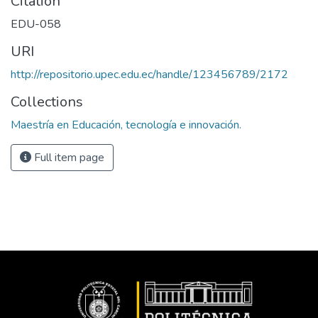
Citation
EDU-058
URI
http://repositorio.upec.edu.ec/handle/123456789/2172
Collections
Maestría en Educación, tecnología e innovación.
Full item page