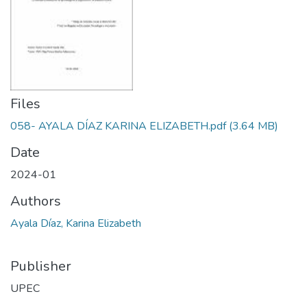
Files
058- AYALA DÍAZ KARINA ELIZABETH.pdf
(3.64 MB)
Date
2024-01
Authors
Ayala Díaz, Karina Elizabeth
Publisher
UPEC