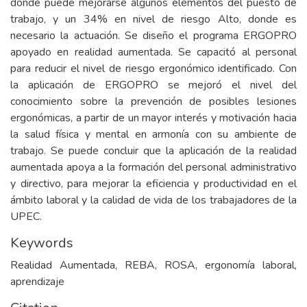
donde puede mejorarse algunos elementos del puesto de
trabajo, y un 34% en nivel de riesgo Alto, donde es
necesario la actuación. Se diseño el programa ERGOPRO
apoyado en realidad aumentada. Se capacitó al personal
para reducir el nivel de riesgo ergonómico identificado. Con
la aplicación de ERGOPRO se mejoró el nivel del
conocimiento sobre la prevención de posibles lesiones
ergonómicas, a partir de un mayor interés y motivación hacia
la salud física y mental en armonía con su ambiente de
trabajo. Se puede concluir que la aplicación de la realidad
aumentada apoya a la formación del personal administrativo
y directivo, para mejorar la eficiencia y productividad en el
ámbito laboral y la calidad de vida de los trabajadores de la
UPEC.
Keywords
Realidad Aumentada, REBA, ROSA, ergonomía laboral,
aprendizaje