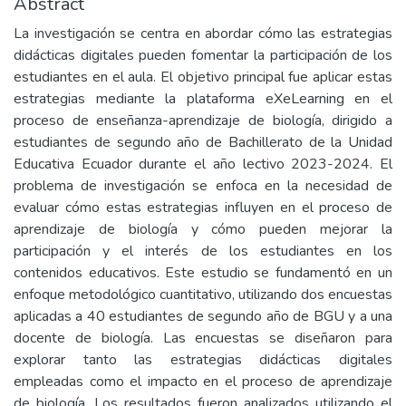
Abstract
La investigación se centra en abordar cómo las estrategias
didácticas digitales pueden fomentar la participación de los
estudiantes en el aula. El objetivo principal fue aplicar estas
estrategias mediante la plataforma eXeLearning en el
proceso de enseñanza-aprendizaje de biología, dirigido a
estudiantes de segundo año de Bachillerato de la Unidad
Educativa Ecuador durante el año lectivo 2023-2024. El
problema de investigación se enfoca en la necesidad de
evaluar cómo estas estrategias influyen en el proceso de
aprendizaje de biología y cómo pueden mejorar la
participación y el interés de los estudiantes en los
contenidos educativos. Este estudio se fundamentó en un
enfoque metodológico cuantitativo, utilizando dos encuestas
aplicadas a 40 estudiantes de segundo año de BGU y a una
docente de biología. Las encuestas se diseñaron para
explorar tanto las estrategias didácticas digitales
empleadas como el impacto en el proceso de aprendizaje
de biología. Los resultados fueron analizados utilizando el