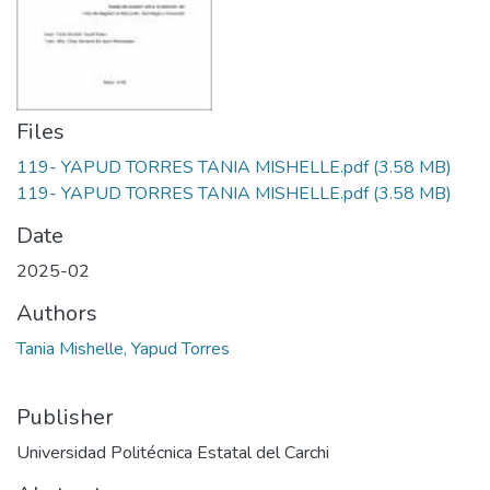
Files
119- YAPUD TORRES TANIA MISHELLE.pdf
(3.58 MB)
119- YAPUD TORRES TANIA MISHELLE.pdf
(3.58 MB)
Date
2025-02
Authors
Tania Mishelle, Yapud Torres
Publisher
Universidad Politécnica Estatal del Carchi