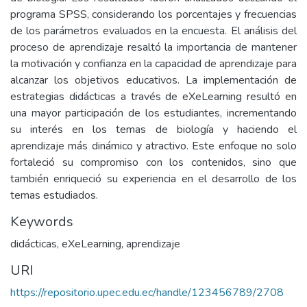
programa SPSS, considerando los porcentajes y frecuencias
de los parámetros evaluados en la encuesta. El análisis del
proceso de aprendizaje resaltó la importancia de mantener
la motivación y confianza en la capacidad de aprendizaje para
alcanzar los objetivos educativos. La implementación de
estrategias didácticas a través de eXeLearning resultó en
una mayor participación de los estudiantes, incrementando
su interés en los temas de biología y haciendo el
aprendizaje más dinámico y atractivo. Este enfoque no solo
fortaleció su compromiso con los contenidos, sino que
también enriqueció su experiencia en el desarrollo de los
temas estudiados.
Keywords
didácticas, eXeLearning, aprendizaje
URI
https://repositorio.upec.edu.ec/handle/123456789/2708