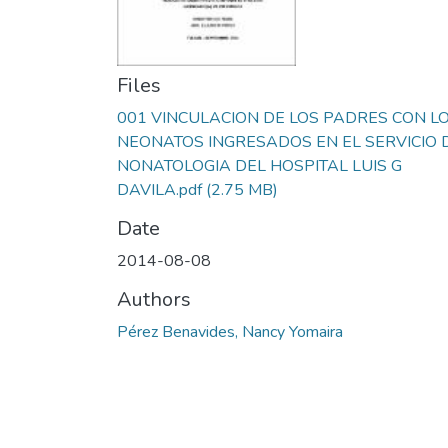
Files
001 VINCULACION DE LOS PADRES CON L
NEONATOS INGRESADOS EN EL SERVICIO 
NONATOLOGIA DEL HOSPITAL LUIS G
DAVILA.pdf
(2.75 MB)
Date
2014-08-08
Authors
Pérez Benavides, Nancy Yomaira