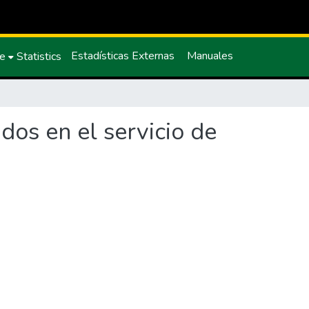
Estadísticas Externas
Manuales
ce
Statistics
dos en el servicio de