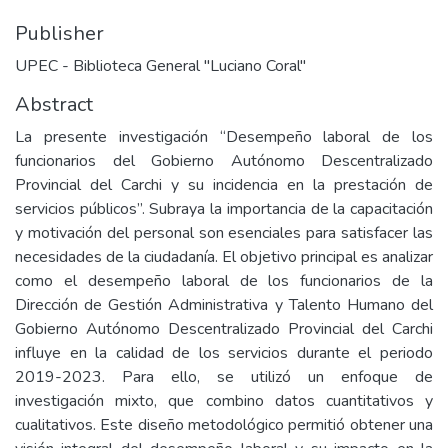
Publisher
UPEC - Biblioteca General "Luciano Coral"
Abstract
La presente investigación “Desempeño laboral de los
funcionarios del Gobierno Autónomo Descentralizado
Provincial del Carchi y su incidencia en la prestación de
servicios públicos”. Subraya la importancia de la capacitación
y motivación del personal son esenciales para satisfacer las
necesidades de la ciudadanía. El objetivo principal es analizar
como el desempeño laboral de los funcionarios de la
Dirección de Gestión Administrativa y Talento Humano del
Gobierno Autónomo Descentralizado Provincial del Carchi
influye en la calidad de los servicios durante el periodo
2019-2023. Para ello, se utilizó un enfoque de
investigación mixto, que combino datos cuantitativos y
cualitativos. Este diseño metodológico permitió obtener una