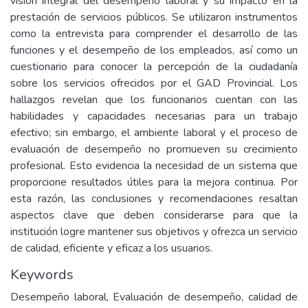
visión integral del desempeño laboral y su impacto en la
prestación de servicios públicos. Se utilizaron instrumentos
como la entrevista para comprender el desarrollo de las
funciones y el desempeño de los empleados, así como un
cuestionario para conocer la percepción de la ciudadanía
sobre los servicios ofrecidos por el GAD Provincial. Los
hallazgos revelan que los funcionarios cuentan con las
habilidades y capacidades necesarias para un trabajo
efectivo; sin embargo, el ambiente laboral y el proceso de
evaluación de desempeño no promueven su crecimiento
profesional. Esto evidencia la necesidad de un sistema que
proporcione resultados útiles para la mejora continua. Por
esta razón, las conclusiones y recomendaciones resaltan
aspectos clave que deben considerarse para que la
institución logre mantener sus objetivos y ofrezca un servicio
de calidad, eficiente y eficaz a los usuarios.
Keywords
Desempeño laboral, Evaluación de desempeño, calidad de