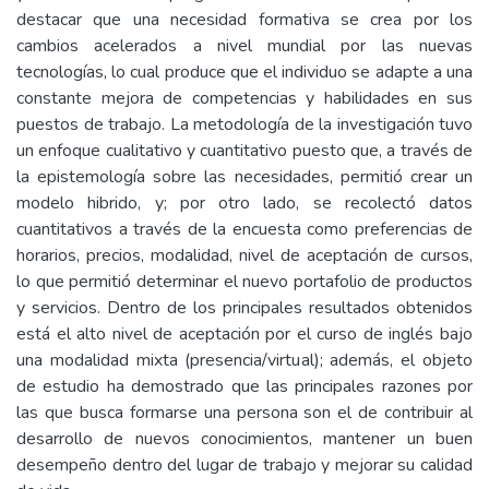
destacar que una necesidad formativa se crea por los
cambios acelerados a nivel mundial por las nuevas
tecnologías, lo cual produce que el individuo se adapte a una
constante mejora de competencias y habilidades en sus
puestos de trabajo. La metodología de la investigación tuvo
un enfoque cualitativo y cuantitativo puesto que, a través de
la epistemología sobre las necesidades, permitió crear un
modelo hibrido, y; por otro lado, se recolectó datos
cuantitativos a través de la encuesta como preferencias de
horarios, precios, modalidad, nivel de aceptación de cursos,
lo que permitió determinar el nuevo portafolio de productos
y servicios. Dentro de los principales resultados obtenidos
está el alto nivel de aceptación por el curso de inglés bajo
una modalidad mixta (presencia/virtual); además, el objeto
de estudio ha demostrado que las principales razones por
las que busca formarse una persona son el de contribuir al
desarrollo de nuevos conocimientos, mantener un buen
desempeño dentro del lugar de trabajo y mejorar su calidad