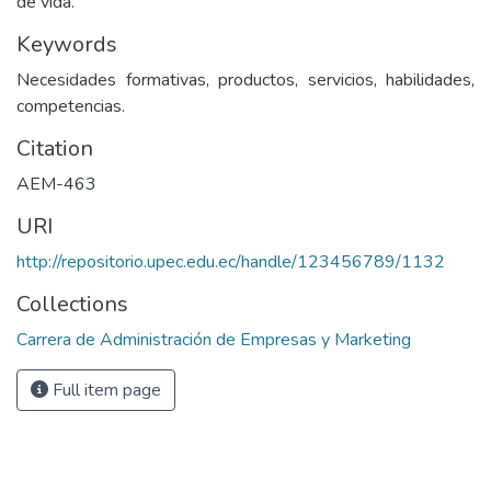
de vida.
Keywords
Necesidades formativas, productos, servicios, habilidades,
competencias.
Citation
AEM-463
URI
http://repositorio.upec.edu.ec/handle/123456789/1132
Collections
Carrera de Administración de Empresas y Marketing
Full item page