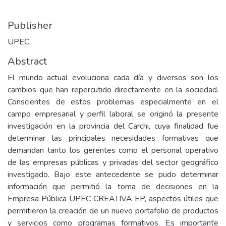
Publisher
UPEC
Abstract
El mundo actual evoluciona cada día y diversos son los
cambios que han repercutido directamente en la sociedad.
Conscientes de estos problemas especialmente en el
campo empresarial y perfil laboral se originó la presente
investigación en la provincia del Carchi, cuya finalidad fue
determinar las principales necesidades formativas que
demandan tanto los gerentes como el personal operativo
de las empresas públicas y privadas del sector geográfico
investigado. Bajo este antecedente se pudo determinar
información que permitió la toma de decisiones en la
Empresa Pública UPEC CREATIVA EP, aspectos útiles que
permitieron la creación de un nuevo portafolio de productos
y servicios como programas formativos. Es importante