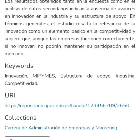
Los resultados obtenidos tanto en la encuesta como en el
análisis de datos secundarios indican la ausencia de avances
en innovación en la industria y su estructura de apoyo. En
términos generales, el estudio resalta la relevancia de la
innovación como un elemento básico en la competitividad y
sugiere que, aunque las empresas funcionen correctamente,
si no innovan, no podrán mantener su participación en el
mercado.
Keywords
Innovación, MIPYMES, Estructura de apoyo, Industria,
Competitividad.
URI
https://repositorio.upec.edu.ec/handle/123456789/2650
Collections
Carrera de Administración de Empresas y Marketing