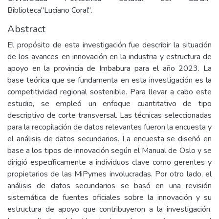
Biblioteca"Luciano Coral".
Abstract
El propósito de esta investigación fue describir la situación
de los avances en innovación en la industria y estructura de
apoyo en la provincia de Imbabura para el año 2023. La
base teórica que se fundamenta en esta investigación es la
competitividad regional sostenible. Para llevar a cabo este
estudio, se empleó un enfoque cuantitativo de tipo
descriptivo de corte transversal. Las técnicas seleccionadas
para la recopilación de datos relevantes fueron la encuesta y
el análisis de datos secundarios. La encuesta se diseñó en
base a los tipos de innovación según el Manual de Oslo y se
dirigió específicamente a individuos clave como gerentes y
propietarios de las MiPymes involucradas. Por otro lado, el
análisis de datos secundarios se basó en una revisión
sistemática de fuentes oficiales sobre la innovación y su
estructura de apoyo que contribuyeron a la investigación.