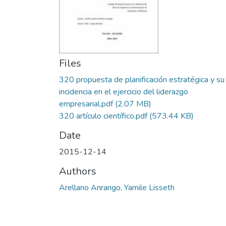
Files
320 propuesta de planificación estratégica y su
incidencia en el ejercicio del liderazgo
empresarial.pdf
(2.07 MB)
320 artículo científico.pdf
(573.44 KB)
Date
2015-12-14
Authors
Arellano Anrango, Yamile Lisseth