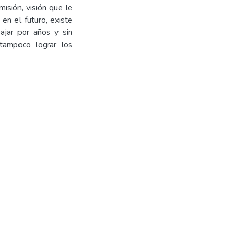
misión, visión que le
en el futuro, existe
ajar por años y sin
tampoco lograr los