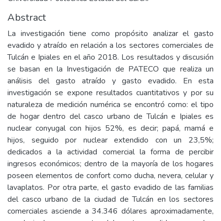
Abstract
La investigación tiene como propósito analizar el gasto
evadido y atraído en relación a los sectores comerciales de
Tulcán e Ipiales en el año 2018. Los resultados y discusión
se basan en la Investigación de PATECO que realiza un
análisis del gasto atraído y gasto evadido. En esta
investigación se expone resultados cuantitativos y por su
naturaleza de medición numérica se encontró como: el tipo
de hogar dentro del casco urbano de Tulcán e Ipiales es
nuclear conyugal con hijos 52%, es decir; papá, mamá e
hijos, seguido por nuclear extendido con un 23,5%;
dedicados a la actividad comercial la forma de percibir
ingresos económicos; dentro de la mayoría de los hogares
poseen elementos de confort como ducha, nevera, celular y
lavaplatos. Por otra parte, el gasto evadido de las familias
del casco urbano de la ciudad de Tulcán en los sectores
comerciales asciende a 34.346 dólares aproximadamente,