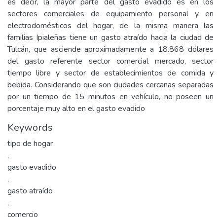
es decir, la mayor parte del gasto evadido es en los
sectores comerciales de equipamiento personal y en
electrodomésticos del hogar, de la misma manera las
familias Ipialeñas tiene un gasto atraído hacia la ciudad de
Tulcán, que asciende aproximadamente a 18.868 dólares
del gasto referente sector comercial mercado, sector
tiempo libre y sector de establecimientos de comida y
bebida. Considerando que son ciudades cercanas separadas
por un tiempo de 15 minutos en vehículo, no poseen un
porcentaje muy alto en el gasto evadido
Keywords
tipo de hogar
,
gasto evadido
,
gasto atraído
,
comercio