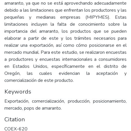
amaranto, ya que no se está aprovechando adecuadamente
debido a las limitaciones que enfrentan los productores y las
pequeñas y medianas empresas (MIPYMES). Estas
limitaciones incluyen la falta de conocimiento sobre la
importancia del amaranto, los productos que se pueden
elaborar a partir de este y los trámites necesarios para
realizar una exportación, así como cómo posicionarse en el
mercado mundial. Para este estudio, se realizaron encuestas
a productores y encuestas internacionales a consumidores
en Estados Unidos, específicamente en el distrito de
Oregón, las cuales evidencian la aceptación y
comercialización de este producto.
Keywords
Exportación, comercialización, producción, posicionamiento,
mercado, pops de amaranto.
Citation
COEX-620