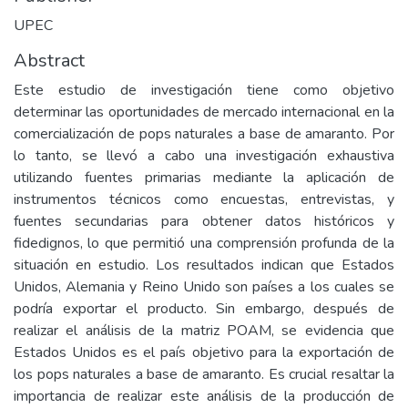
UPEC
Abstract
Este estudio de investigación tiene como objetivo
determinar las oportunidades de mercado internacional en la
comercialización de pops naturales a base de amaranto. Por
lo tanto, se llevó a cabo una investigación exhaustiva
utilizando fuentes primarias mediante la aplicación de
instrumentos técnicos como encuestas, entrevistas, y
fuentes secundarias para obtener datos históricos y
fidedignos, lo que permitió una comprensión profunda de la
situación en estudio. Los resultados indican que Estados
Unidos, Alemania y Reino Unido son países a los cuales se
podría exportar el producto. Sin embargo, después de
realizar el análisis de la matriz POAM, se evidencia que
Estados Unidos es el país objetivo para la exportación de
los pops naturales a base de amaranto. Es crucial resaltar la
importancia de realizar este análisis de la producción de