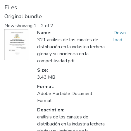
Files
Original bundle
Now showing
1 - 2 of 2
Name:
Down
321 análisis de los canales de
load
distribución en la industria lechera
gloria y su incidencia en la
competitividad.pdf
Size:
3.43 MB
Format:
Adobe Portable Document
Format
Description:
análisis de los canales de
distribución en la industria lechera