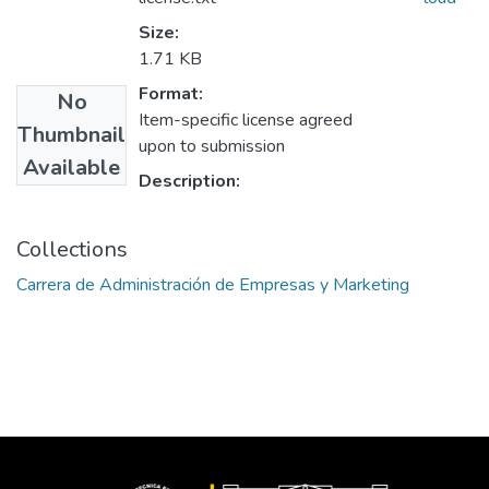
Size:
1.71 KB
Format:
No
Item-specific license agreed
Thumbnail
upon to submission
Available
Description:
Collections
Carrera de Administración de Empresas y Marketing