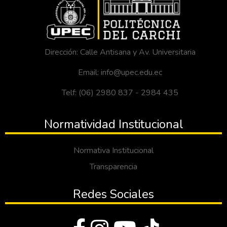
Dirección: Calle Antisana y Av. Universitaria
Email: info@upec.edu.ec
Telf: (06) 2980 837 - 2984 435
Normatividad Institucional
Normativa Institucional
Transparencia
Redes Sociales