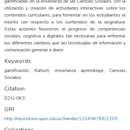
gamificadas en la enseñanza de las Ciencias Sociales, con la
utilización y creación de actividades interactivas sobre los
contenidos curriculares, para fomentar en los estudiantes el
interés con respecto a los contenidos de la asignatura.
Estas acciones favorecen el progreso de competencias
sociales, cognitiva y digitales tan necesarias para enfrentar
los diferentes cambios que las tecnologías de información y
comunicación generan a diario.
Keywords
gamificación, Kahoot, enseñanza aprendizaje, Ciencias
Sociales.
Citation
EDU-063
URI
http://repositorio.upec.edu.ec/handle/123456789/2205
Collections