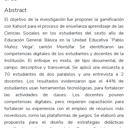
Abstract
El objetivo de la investigación fue proponer la gamificación
con Kahoot para el proceso de enseñanza aprendizaje de las
Ciencias Sociales en los estudiantes del sexto año de
Educación General Básica en la Unidad Educativa “Pablo
Muñoz Vega”, cantón Montúfar. Se identificaron las
competencias digitales de los estudiantes y docentes de la
Institución. El enfoque es mixto, de tipo documental, de
campo, descriptiva y transversal. Se aplicó una encuesta a
70 estudiantes de dos paralelos y una entrevista a 2
docentes. Los resultados evidenciaron que el 44% de
estudiantes usan herramientas tecnológicas, para fortalecer
las actividades de clases. Los docentes poseen
competencias digitales, pero requieren capacitación para
fortalecer su experiencia con el empleo de recursos más
novedosos, como las plataformas de juegos. Se elaboró una
propuesta para el diseño de estrategias didácticas