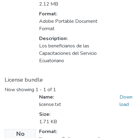
2.12 MB
Format:
Adobe Portable Document
Format
Description:
Los beneficiarios de las
Capacitaciones del Servicio
Ecuatoriano
License bundle
Now showing
1 - 1 of 1
Name:
Down
license.txt
load
Size:
1.71 KB
Format:
No