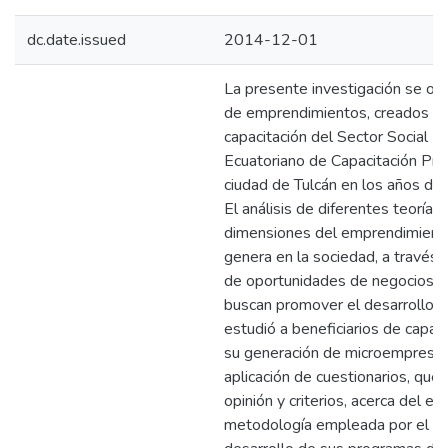
dc.date.issued
2014-12-01
La presente investigación se orie
de emprendimientos, creados en 
capacitación del Sector Social P
Ecuatoriano de Capacitación Pro
ciudad de Tulcán en los años de
El análisis de diferentes teorías
dimensiones del emprendimiento
genera en la sociedad, a través
de oportunidades de negocios c
buscan promover el desarrollo 
estudió a beneficiarios de capa
su generación de microempresa 
aplicación de cuestionarios, que
opinión y criterios, acerca del e
metodología empleada por el S