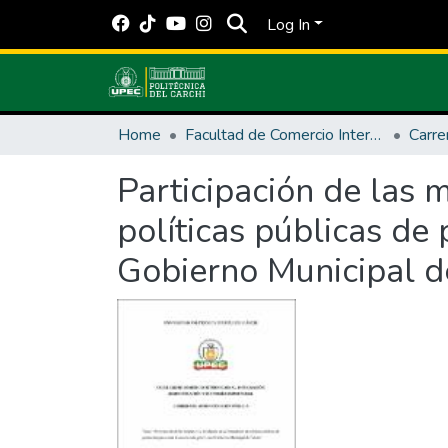
Log In
Home
Facultad de Comercio Internacional, Integración, Administración y Economía Empresarial
Participación de las 
políticas públicas de 
Gobierno Municipal d