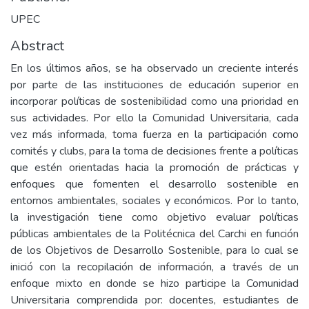
UPEC
Abstract
En los últimos años, se ha observado un creciente interés
por parte de las instituciones de educación superior en
incorporar políticas de sostenibilidad como una prioridad en
sus actividades. Por ello la Comunidad Universitaria, cada
vez más informada, toma fuerza en la participación como
comités y clubs, para la toma de decisiones frente a políticas
que estén orientadas hacia la promoción de prácticas y
enfoques que fomenten el desarrollo sostenible en
entornos ambientales, sociales y económicos. Por lo tanto,
la investigación tiene como objetivo evaluar políticas
públicas ambientales de la Politécnica del Carchi en función
de los Objetivos de Desarrollo Sostenible, para lo cual se
inició con la recopilación de información, a través de un
enfoque mixto en donde se hizo participe la Comunidad
Universitaria comprendida por: docentes, estudiantes de