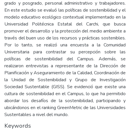
grado y posgrado, personal administrativo y trabajadores.
En este estudio se evaluó las políticas de sostenibilidad y el
modelo educativo ecológico contextual implementado en la
Universidad Politécnica Estatal del Carchi, que busca
promover el desarrollo y la protección del medio ambiente a
través del buen uso de los recursos y prácticas sostenibles.
Por lo tanto, se realizó una encuesta a la Comunidad
Universitaria para contrastar su percepción sobre las
políticas de sostenibilidad del Campus. Además, se
realizaron entrevistas a representante de la Dirección de
Planificación y Aseguramiento de la Calidad, Coordinación de
la Unidad de Sostenibilidad y Grupo de Investigación
Sociedad Sustentable (GISS). Se evidenció que existe una
cultura de sostenibilidad en el Campus, lo que ha permitido
abordar los desafíos de la sostenibilidad, participando y
ubicándonos en el ranking GreenMetric de las Universidades
Sustentables a nivel del mundo.
Keywords