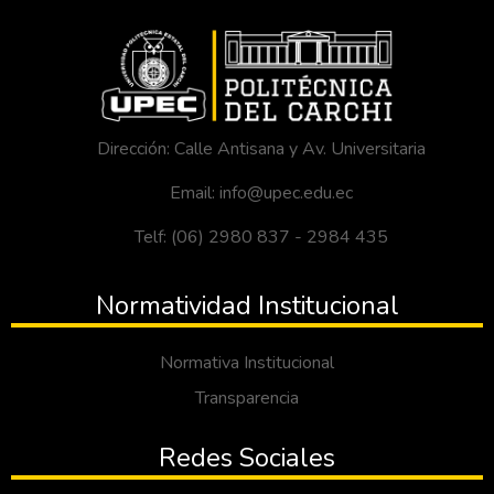
Dirección: Calle Antisana y Av. Universitaria
Email: info@upec.edu.ec
Telf: (06) 2980 837 - 2984 435
Normatividad Institucional
Normativa Institucional
Transparencia
Redes Sociales