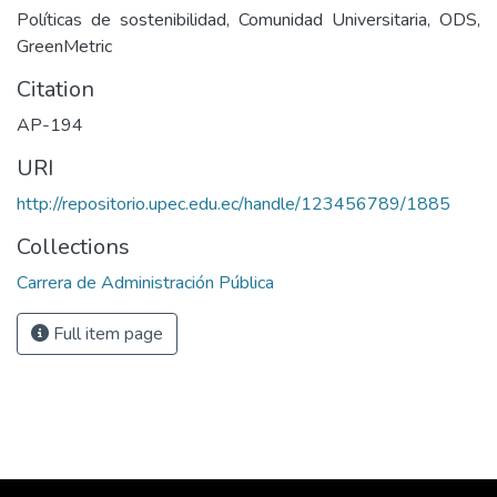
Políticas de sostenibilidad, Comunidad Universitaria, ODS,
GreenMetric
Citation
AP-194
URI
http://repositorio.upec.edu.ec/handle/123456789/1885
Collections
Carrera de Administración Pública
Full item page