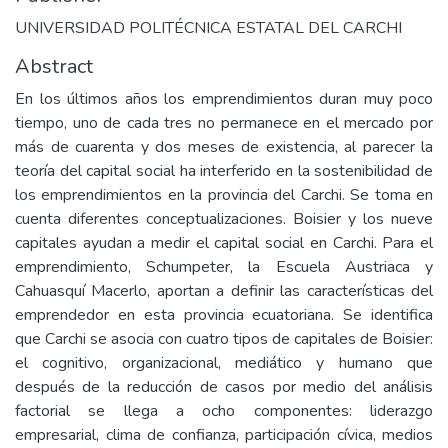
UNIVERSIDAD POLITÉCNICA ESTATAL DEL CARCHI
Abstract
En los últimos años los emprendimientos duran muy poco
tiempo, uno de cada tres no permanece en el mercado por
más de cuarenta y dos meses de existencia, al parecer la
teoría del capital social ha interferido en la sostenibilidad de
los emprendimientos en la provincia del Carchi. Se toma en
cuenta diferentes conceptualizaciones. Boisier y los nueve
capitales ayudan a medir el capital social en Carchi. Para el
emprendimiento, Schumpeter, la Escuela Austriaca y
Cahuasquí Macerlo, aportan a definir las características del
emprendedor en esta provincia ecuatoriana. Se identifica
que Carchi se asocia con cuatro tipos de capitales de Boisier:
el cognitivo, organizacional, mediático y humano que
después de la reducción de casos por medio del análisis
factorial se llega a ocho componentes: liderazgo
empresarial, clima de confianza, participación cívica, medios