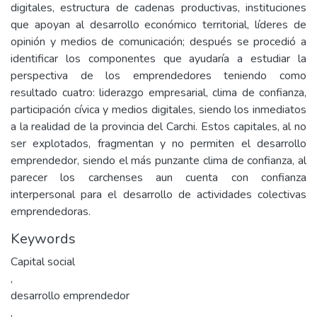
digitales, estructura de cadenas productivas, instituciones
que apoyan al desarrollo económico territorial, líderes de
opinión y medios de comunicación; después se procedió a
identificar los componentes que ayudaría a estudiar la
perspectiva de los emprendedores teniendo como
resultado cuatro: liderazgo empresarial, clima de confianza,
participación cívica y medios digitales, siendo los inmediatos
a la realidad de la provincia del Carchi. Estos capitales, al no
ser explotados, fragmentan y no permiten el desarrollo
emprendedor, siendo el más punzante clima de confianza, al
parecer los carchenses aun cuenta con confianza
interpersonal para el desarrollo de actividades colectivas
emprendedoras.
Keywords
Capital social
,
desarrollo emprendedor
,