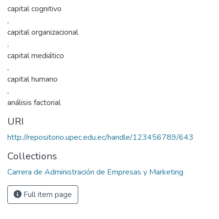
capital cognitivo
,
capital organizacional
,
capital mediático
,
capital humano
,
análisis factorial
URI
http://repositorio.upec.edu.ec/handle/123456789/643
Collections
Carrera de Administración de Empresas y Marketing
Full item page