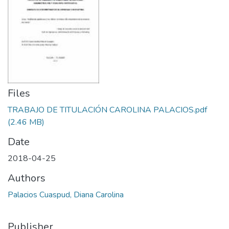
Files
TRABAJO DE TITULACIÓN CAROLINA PALACIOS.pdf
(2.46 MB)
Date
2018-04-25
Authors
Palacios Cuaspud, Diana Carolina
Publisher