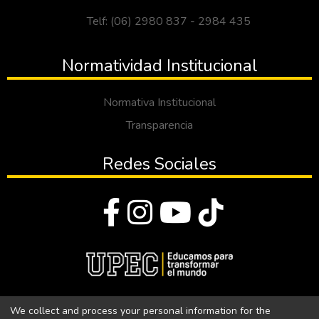
Telf: (06) 2980 837 - 2984 435
Normatividad Institucional
Normativa Institucional
Transparencia
Redes Sociales
© Todos los derechos reservados 2023
We collect and process your personal information for the