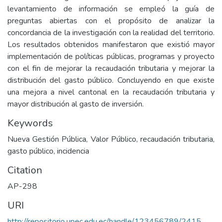
levantamiento de información se empleó la guía de
preguntas abiertas con el propósito de analizar la
concordancia de la investigación con la realidad del territorio.
Los resultados obtenidos manifestaron que existió mayor
implementación de políticas públicas, programas y proyecto
con el fin de mejorar la recaudación tributaria y mejorar la
distribución del gasto público. Concluyendo en que existe
una mejora a nivel cantonal en la recaudación tributaria y
mayor distribución al gasto de inversión.
Keywords
Nueva Gestión Pública, Valor Público, recaudación tributaria,
gasto público, incidencia
Citation
AP-298
URI
http://repositorio.upec.edu.ec/handle/123456789/2415