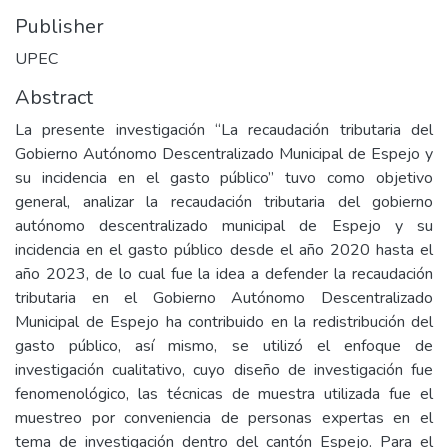
Publisher
UPEC
Abstract
La presente investigación “La recaudación tributaria del
Gobierno Autónomo Descentralizado Municipal de Espejo y
su incidencia en el gasto público” tuvo como objetivo
general, analizar la recaudación tributaria del gobierno
autónomo descentralizado municipal de Espejo y su
incidencia en el gasto público desde el año 2020 hasta el
año 2023, de lo cual fue la idea a defender la recaudación
tributaria en el Gobierno Autónomo Descentralizado
Municipal de Espejo ha contribuido en la redistribución del
gasto público, así mismo, se utilizó el enfoque de
investigación cualitativo, cuyo diseño de investigación fue
fenomenológico, las técnicas de muestra utilizada fue el
muestreo por conveniencia de personas expertas en el
tema de investigación dentro del cantón Espejo. Para el