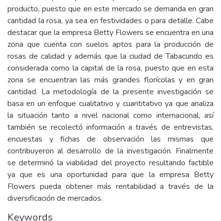
producto, puesto que en este mercado se demanda en gran
cantidad la rosa, ya sea en festividades o para detalle. Cabe
destacar que la empresa Betty Flowers se encuentra en una
zona que cuenta con suelos aptos para la producción de
rosas de calidad y además que la ciudad de Tabacundo es
considerada como la capital de la rosa, puesto que en esta
zona se encuentran las más grandes florícolas y en gran
cantidad. La metodología de la presente investigación se
basa en un enfoque cualitativo y cuantitativo ya que analiza
la situación tanto a nivel nacional como internacional, así
también se recolectó información a través de entrevistas,
encuestas y fichas de observación las mismas que
contribuyeron al desarrollo de la investigación. Finalmente
se determinó la viabilidad del proyecto resultando factible
ya que es una oportunidad para que la empresa Betty
Flowers pueda obtener más rentabilidad a través de la
diversificación de mercados.
Keywords