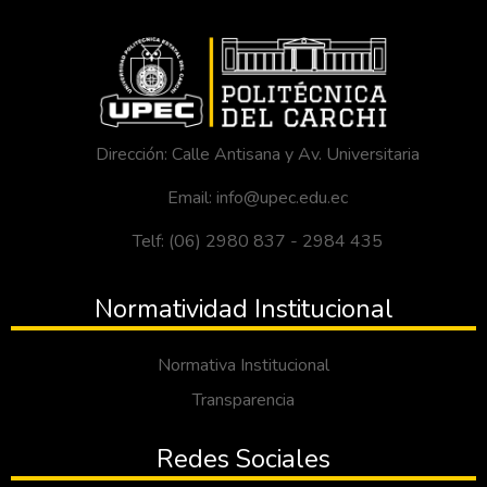
Dirección: Calle Antisana y Av. Universitaria
Email: info@upec.edu.ec
Telf: (06) 2980 837 - 2984 435
Normatividad Institucional
Normativa Institucional
Transparencia
Redes Sociales