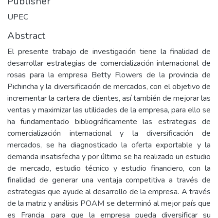
Publisher
UPEC
Abstract
El presente trabajo de investigación tiene la finalidad de
desarrollar estrategias de comercialización internacional de
rosas para la empresa Betty Flowers de la provincia de
Pichincha y la diversificación de mercados, con el objetivo de
incrementar la cartera de clientes, así también de mejorar las
ventas y maximizar las utilidades de la empresa, para ello se
ha fundamentado bibliográficamente las estrategias de
comercialización internacional y la diversificación de
mercados, se ha diagnosticado la oferta exportable y la
demanda insatisfecha y por último se ha realizado un estudio
de mercado, estudio técnico y estudio financiero, con la
finalidad de generar una ventaja competitiva a través de
estrategias que ayude al desarrollo de la empresa. A través
de la matriz y análisis POAM se determinó al mejor país que
es Francia, para que la empresa pueda diversificar su