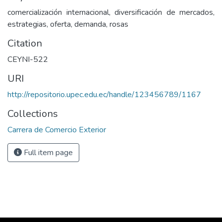
comercialización internacional, diversificación de mercados,
estrategias, oferta, demanda, rosas
Citation
CEYNI-522
URI
http://repositorio.upec.edu.ec/handle/123456789/1167
Collections
Carrera de Comercio Exterior
Full item page